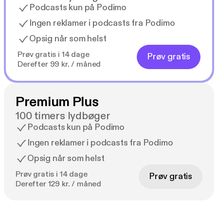
Podcasts kun på Podimo
Ingen reklamer i podcasts fra Podimo
Opsig når som helst
Prøv gratis i 14 dage
Prøv gratis
Derefter 99 kr. / måned
Premium Plus
100 timers lydbøger
Podcasts kun på Podimo
Ingen reklamer i podcasts fra Podimo
Opsig når som helst
Prøv gratis i 14 dage
Prøv gratis
Derefter 129 kr. / måned