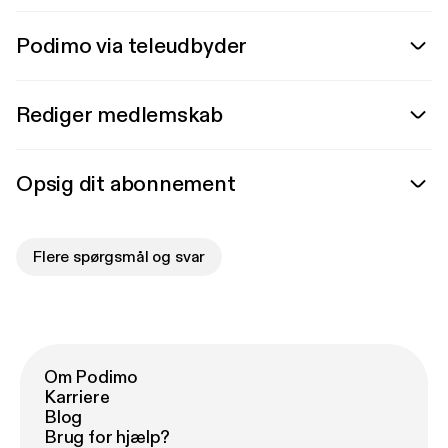
Podimo via teleudbyder
Rediger medlemskab
Opsig dit abonnement
Flere spørgsmål og svar
Om Podimo
Karriere
Blog
Brug for hjælp?