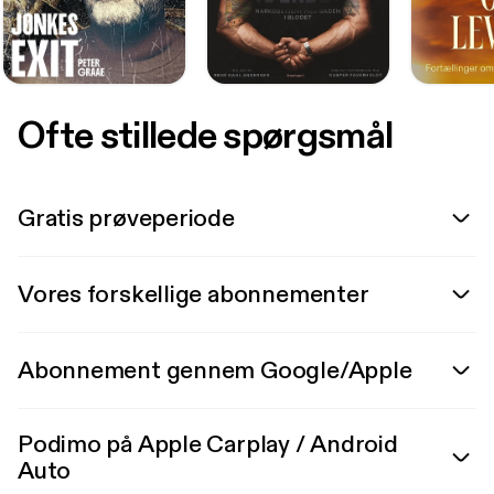
Ofte stillede spørgsmål
Gratis prøveperiode
Vores forskellige abonnementer
Abonnement gennem Google/Apple
Podimo på Apple Carplay / Android
Auto