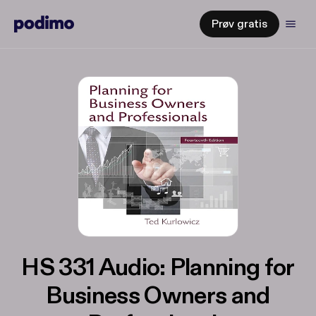
Prøv gratis
HS 331 Audio: Planning for
Business Owners and