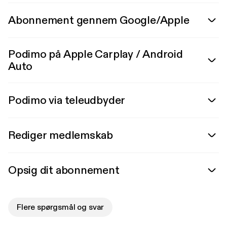
Abonnement gennem Google/Apple
Podimo på Apple Carplay / Android
Auto
Podimo via teleudbyder
Rediger medlemskab
Opsig dit abonnement
Flere spørgsmål og svar