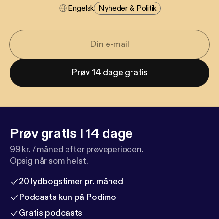
Engelsk
Nyheder & Politik
Prøv 14 dage gratis
Prøv gratis i 14 dage
99 kr. / måned efter prøveperioden.
Opsig når som helst.
20 lydbogstimer pr. måned
Podcasts kun på Podimo
Gratis podcasts