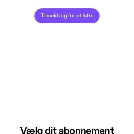
Tilmeld dig for at lytte
Vælg dit abonnement