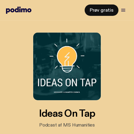
Prøv gratis
Ideas On Tap
Podcast af MS Humanities