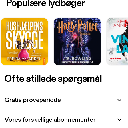
Populære lydbøger
Ofte stillede spørgsmål
Gratis prøveperiode
Vores forskellige abonnementer