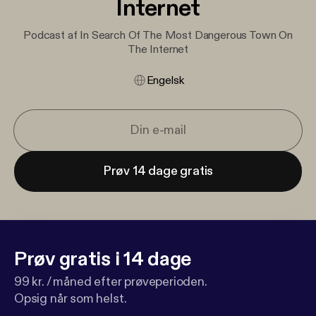
Internet
Podcast af In Search Of The Most Dangerous Town On
The Internet
Engelsk
Prøv 14 dage gratis
Prøv gratis i 14 dage
99 kr. / måned efter prøveperioden.
Opsig når som helst.