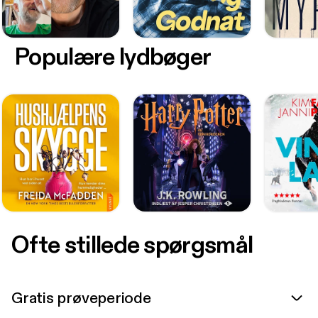
Populære lydbøger
Ofte stillede spørgsmål
Gratis prøveperiode