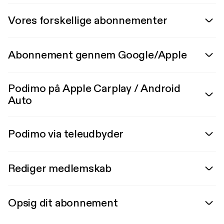
Vores forskellige abonnementer
Abonnement gennem Google/Apple
Podimo på Apple Carplay / Android
Auto
Podimo via teleudbyder
Rediger medlemskab
Opsig dit abonnement