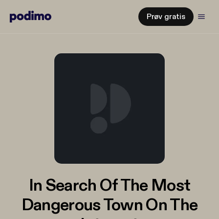
Prøv gratis
In Search Of The Most
Dangerous Town On The