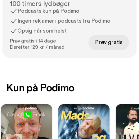
100 timers lydbøger
Podcasts kun på Podimo
Ingen reklamer i podcasts fra Podimo
Opsig når som helst
Prøv gratis i 14 dage
Prøv gratis
Derefter 129 kr. / måned
Kun på Podimo