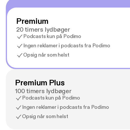
Premium
20 timers lydbøger
Podcasts kun på Podimo
Ingen reklamer i podcasts fra Podimo
Opsig når som helst
Premium Plus
100 timers lydbøger
Podcasts kun på Podimo
Ingen reklamer i podcasts fra Podimo
Opsig når som helst