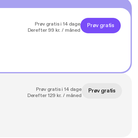
Prøv gratis i 14 dage
Prøv gratis
Derefter 99 kr. / måned
Prøv gratis i 14 dage
Prøv gratis
Derefter 129 kr. / måned