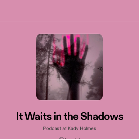
It Waits in the Shadows
Podcast af Kady Holmes