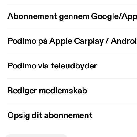
Abonnement gennem Google/App
Podimo på Apple Carplay / Andro
Podimo via teleudbyder
Rediger medlemskab
Opsig dit abonnement