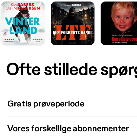
Ofte stillede spø
Gratis prøveperiode
Vores forskellige abonnementer