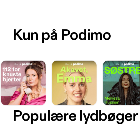
Kun på Podimo
Populære lydbøger