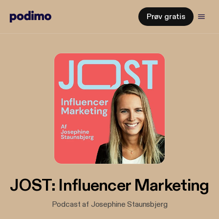
Prøv gratis
JOST: Influencer Marketing
Podcast af Josephine Staunsbjerg