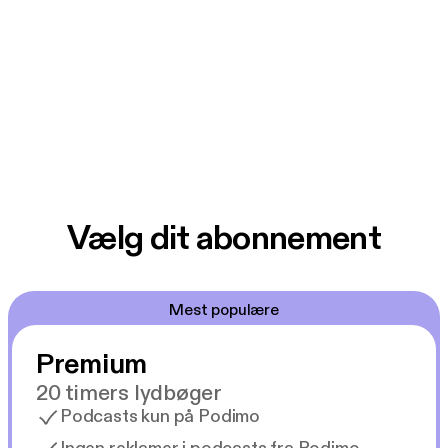
Vælg dit abonnement
Mest populære
Premium
20 timers lydbøger
Podcasts kun på Podimo