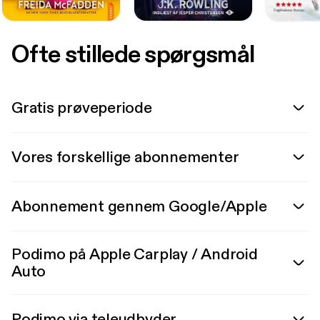
Ofte stillede spørgsmål
Gratis prøveperiode
Vores forskellige abonnementer
Abonnement gennem Google/Apple
Podimo på Apple Carplay / Android
Auto
Podimo via teleudbyder