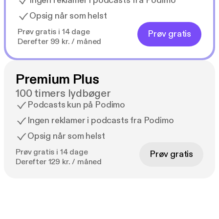
Ingen reklamer i podcasts fra Podimo
Opsig når som helst
Prøv gratis i 14 dage
Prøv gratis
Derefter 99 kr. / måned
Premium Plus
100 timers lydbøger
Podcasts kun på Podimo
Ingen reklamer i podcasts fra Podimo
Opsig når som helst
Prøv gratis i 14 dage
Prøv gratis
Derefter 129 kr. / måned