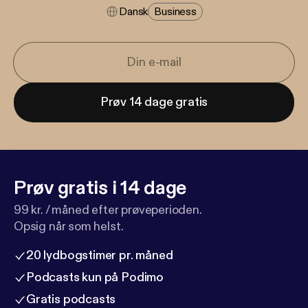
Dansk
Business
Prøv 14 dage gratis
Prøv gratis i 14 dage
99 kr. / måned efter prøveperioden.
Opsig når som helst.
20 lydbogstimer pr. måned
Podcasts kun på Podimo
Gratis podcasts