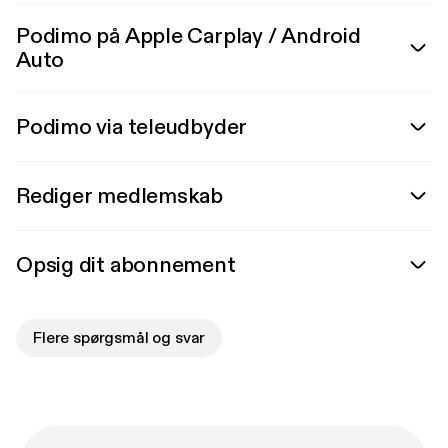
Podimo på Apple Carplay / Android
Auto
Podimo via teleudbyder
Rediger medlemskab
Opsig dit abonnement
Flere spørgsmål og svar