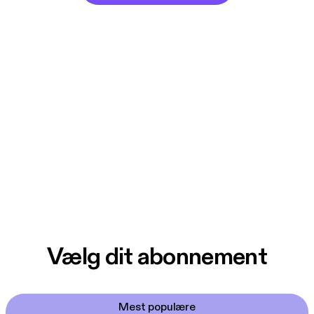
Vælg dit abonnement
Mest populære