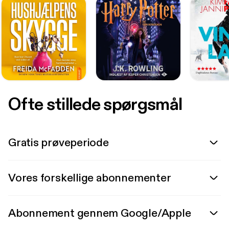
Ofte stillede spørgsmål
Gratis prøveperiode
Vores forskellige abonnementer
Abonnement gennem Google/Apple