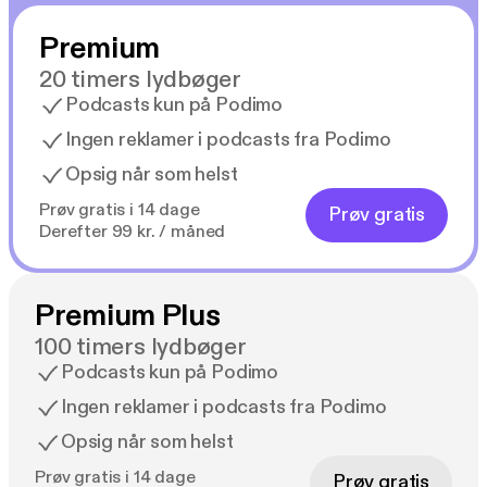
Premium
20 timers lydbøger
Podcasts kun på Podimo
Ingen reklamer i podcasts fra Podimo
Opsig når som helst
Prøv gratis i 14 dage
Prøv gratis
Derefter 99 kr. / måned
Premium Plus
100 timers lydbøger
Podcasts kun på Podimo
Ingen reklamer i podcasts fra Podimo
Opsig når som helst
Prøv gratis i 14 dage
Prøv gratis