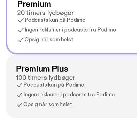
Premium
20 timers lydbøger
Podcasts kun på Podimo
Ingen reklamer i podcasts fra Podimo
Opsig når som helst
Premium Plus
100 timers lydbøger
Podcasts kun på Podimo
Ingen reklamer i podcasts fra Podimo
Opsig når som helst