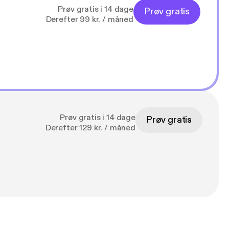
Prøv gratis i 14 dage
Prøv gratis
Derefter 99 kr. / måned
Prøv gratis i 14 dage
Prøv gratis
Derefter 129 kr. / måned