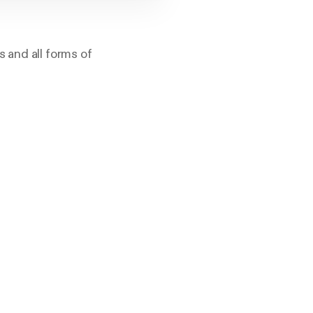
 and all forms of