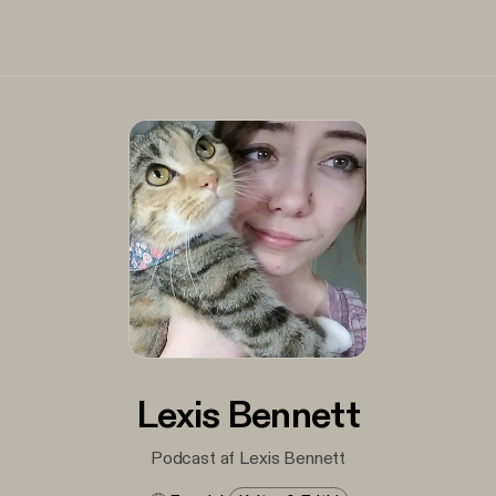
Lexis Bennett
Podcast af Lexis Bennett