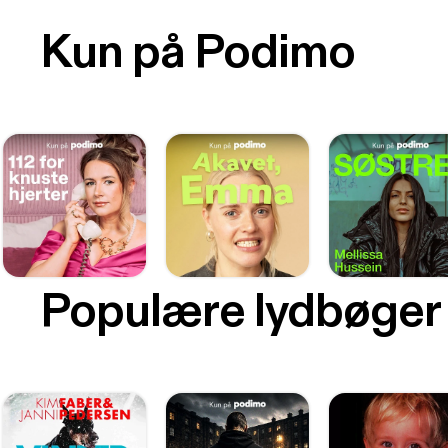
Kun på Podimo
Populære lydbøger