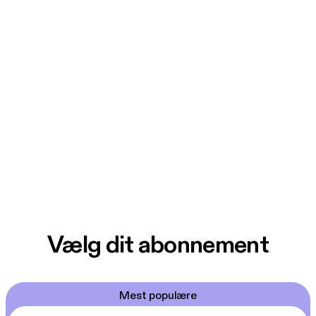
Vælg dit abonnement
Mest populære