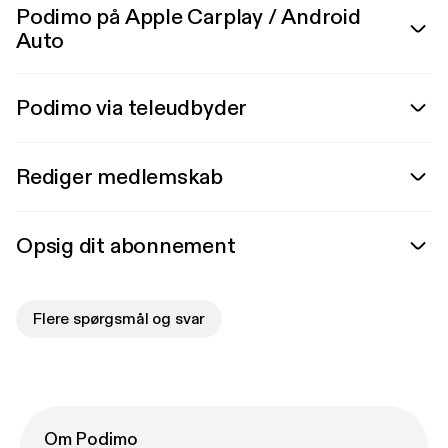
Podimo på Apple Carplay / Android
Auto
Podimo via teleudbyder
Rediger medlemskab
Opsig dit abonnement
Flere spørgsmål og svar
Om Podimo