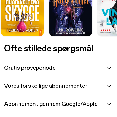
Ofte stillede spørgsmål
Gratis prøveperiode
Vores forskellige abonnementer
Abonnement gennem Google/Apple