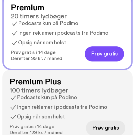
Premium
20 timers lydbøger
Podcasts kun på Podimo
Ingen reklamer i podcasts fra Podimo
Opsig når som helst
Prøv gratis i 14 dage
Prøv gratis
Derefter 99 kr. / måned
Premium Plus
100 timers lydbøger
Podcasts kun på Podimo
Ingen reklamer i podcasts fra Podimo
Opsig når som helst
Prøv gratis i 14 dage
Prøv gratis
Derefter 129 kr. / måned