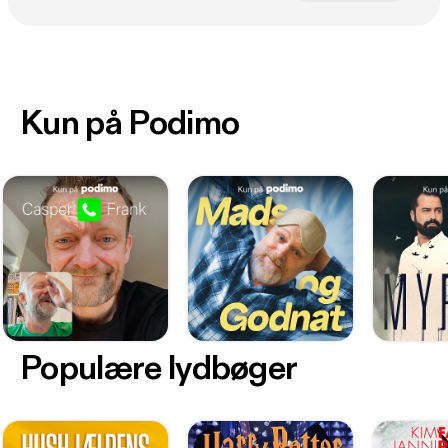
Kun på Podimo
Populære lydbøger