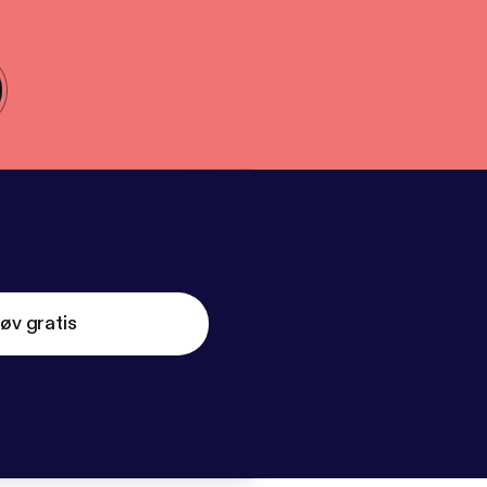
øv gratis