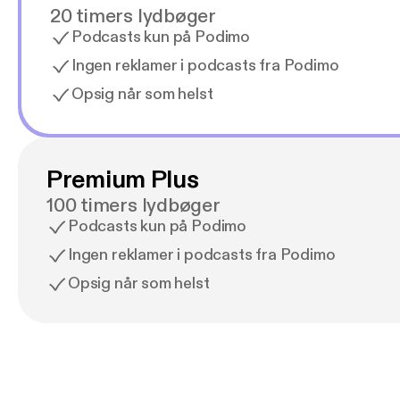
20 timers lydbøger
Podcasts kun på Podimo
Ingen reklamer i podcasts fra Podimo
Opsig når som helst
Premium Plus
100 timers lydbøger
Podcasts kun på Podimo
Ingen reklamer i podcasts fra Podimo
Opsig når som helst