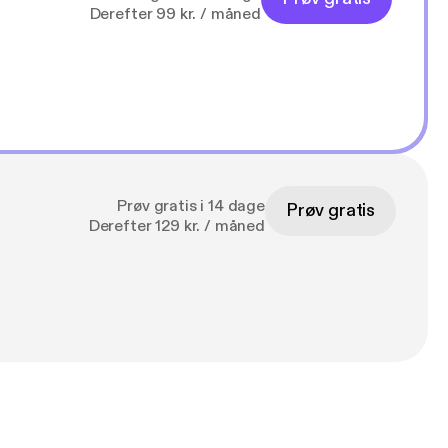
Derefter 99 kr. / måned
Prøv gratis i 14 dage
Prøv gratis
Derefter 129 kr. / måned