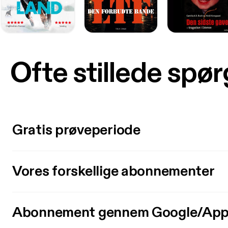
Ofte stillede spø
Gratis prøveperiode
Vores forskellige abonnementer
Abonnement gennem Google/App