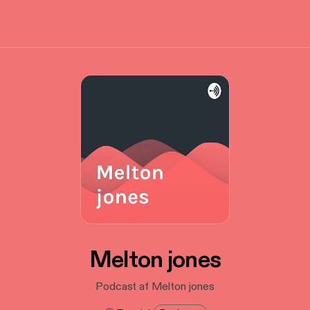
Melton jones
Podcast af Melton jones