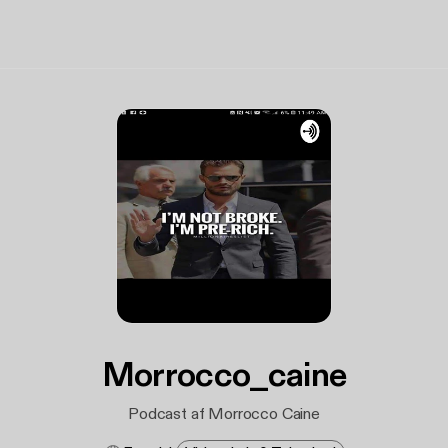
Morrocco_caine
Podcast af Morrocco Caine