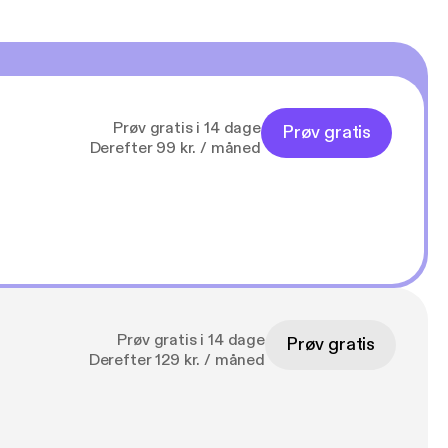
Prøv gratis i 14 dage
Prøv gratis
Derefter 99 kr. / måned
Prøv gratis i 14 dage
Prøv gratis
Derefter 129 kr. / måned