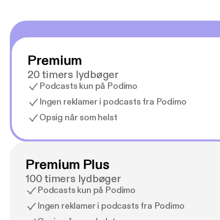
Premium
20 timers lydbøger
Podcasts kun på Podimo
Ingen reklamer i podcasts fra Podimo
Opsig når som helst
Premium Plus
100 timers lydbøger
Podcasts kun på Podimo
Ingen reklamer i podcasts fra Podimo