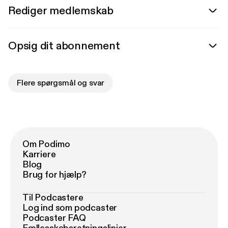
Rediger medlemskab
Opsig dit abonnement
Flere spørgsmål og svar
Om Podimo
Karriere
Blog
Brug for hjælp?
Til Podcastere
Log ind som podcaster
Podcaster FAQ