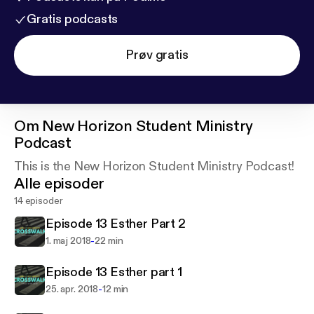
Gratis podcasts
Prøv gratis
Om
New Horizon Student Ministry
Podcast
This is the New Horizon Student Ministry Podcast!
Alle episoder
14 episoder
Episode 13 Esther Part 2
-
1. maj 2018
22 min
Episode 13 Esther part 1
-
25. apr. 2018
12 min