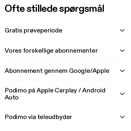
Ofte stillede spørgsmål
Gratis prøveperiode
Vores forskellige abonnementer
Abonnement gennem Google/Apple
Podimo på Apple Carplay / Android
Auto
Podimo via teleudbyder