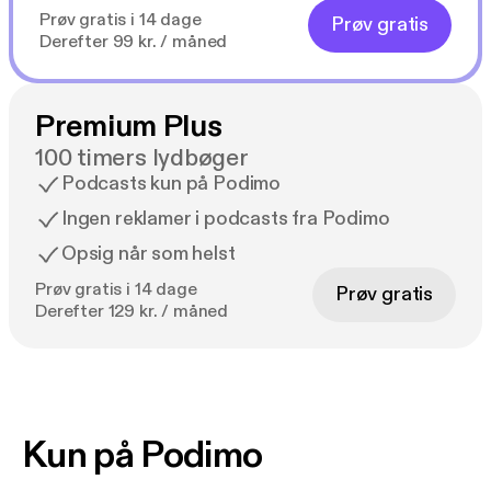
Prøv gratis i 14 dage
Prøv gratis
Derefter 99 kr. / måned
Premium Plus
100 timers lydbøger
Podcasts kun på Podimo
Ingen reklamer i podcasts fra Podimo
Opsig når som helst
Prøv gratis i 14 dage
Prøv gratis
Derefter 129 kr. / måned
Kun på Podimo