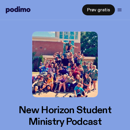
Prøv gratis
New Horizon Student
Ministry Podcast