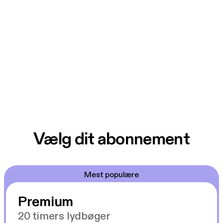
Vælg dit abonnement
Mest populære
Premium
20 timers lydbøger