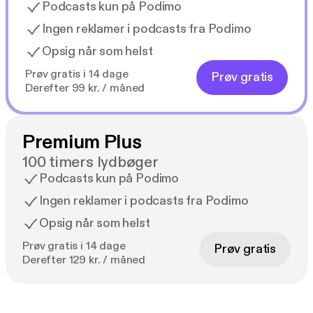
Podcasts kun på Podimo
Ingen reklamer i podcasts fra Podimo
Opsig når som helst
Prøv gratis i 14 dage
Prøv gratis
Derefter 99 kr. / måned
Premium Plus
100 timers lydbøger
Podcasts kun på Podimo
Ingen reklamer i podcasts fra Podimo
Opsig når som helst
Prøv gratis i 14 dage
Prøv gratis
Derefter 129 kr. / måned