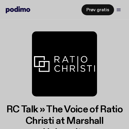
Prøv gratis
RC Talk » The Voice of Ratio
Christi at Marshall