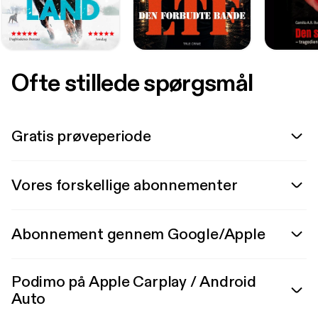
Ofte stillede spørgsmål
Gratis prøveperiode
Vores forskellige abonnementer
Abonnement gennem Google/Apple
Podimo på Apple Carplay / Android
Auto