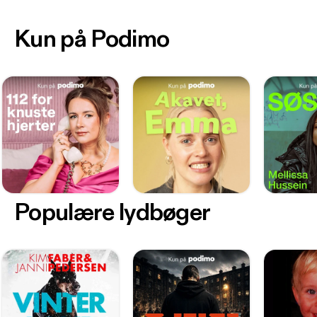
Kun på Podimo
Populære lydbøger