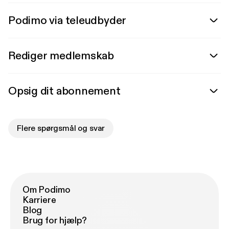
Podimo via teleudbyder
Rediger medlemskab
Opsig dit abonnement
Flere spørgsmål og svar
Om Podimo
Karriere
Blog
Brug for hjælp?