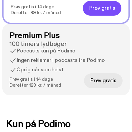
Prøv gratis i 14 dage
Prøv gratis
Derefter 99 kr. / måned
Premium Plus
100 timers lydbøger
Podcasts kun på Podimo
Ingen reklamer i podcasts fra Podimo
Opsig når som helst
Prøv gratis i 14 dage
Prøv gratis
Derefter 129 kr. / måned
Kun på Podimo