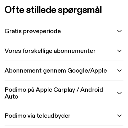
Ofte stillede spørgsmål
Gratis prøveperiode
Vores forskellige abonnementer
Abonnement gennem Google/Apple
Podimo på Apple Carplay / Android
Auto
Podimo via teleudbyder