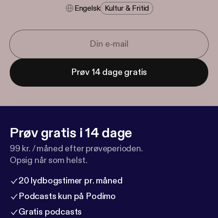
Engelsk
Kultur & Fritid
Prøv 14 dage gratis
Prøv gratis i 14 dage
99 kr. / måned efter prøveperioden.
Opsig når som helst.
20 lydbogstimer pr. måned
Podcasts kun på Podimo
Gratis podcasts