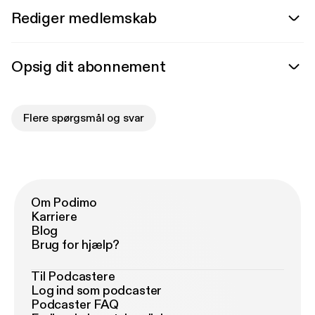
Rediger medlemskab
Opsig dit abonnement
Flere spørgsmål og svar
Om Podimo
Karriere
Blog
Brug for hjælp?
Til Podcastere
Log ind som podcaster
Podcaster FAQ