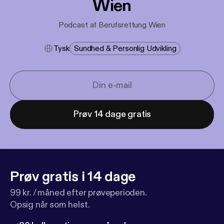
Wien
Podcast af Berufsrettung Wien
Tysk
Sundhed & Personlig Udvikling
Prøv 14 dage gratis
Prøv gratis i 14 dage
99 kr. / måned efter prøveperioden.
Opsig når som helst.