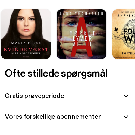
Ofte stillede spørgsmål
Gratis prøveperiode
Vores forskellige abonnementer