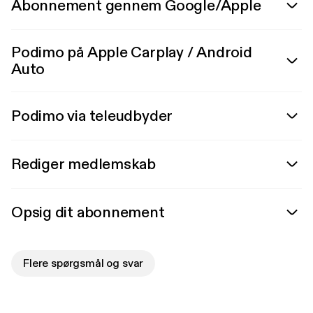
Abonnement gennem Google/Apple
Podimo på Apple Carplay / Android
Auto
Podimo via teleudbyder
Rediger medlemskab
Opsig dit abonnement
Flere spørgsmål og svar