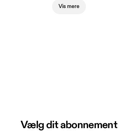
Vis mere
Vælg dit abonnement