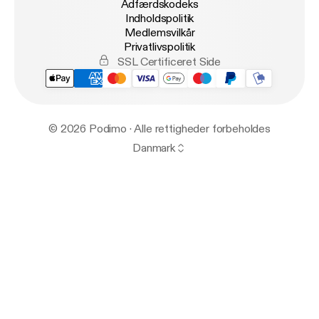
Adfærdskodeks
Indholdspolitik
Medlemsvilkår
Privatlivspolitik
SSL Certificeret Side
© 2026 Podimo · Alle rettigheder forbeholdes
Danmark