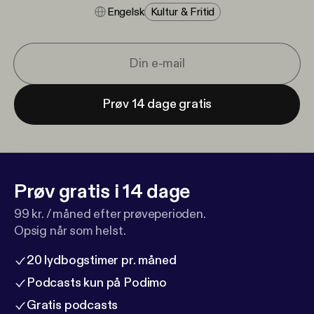
Engelsk
Kultur & Fritid
Prøv 14 dage gratis
Prøv gratis i 14 dage
99 kr. / måned efter prøveperioden.
Opsig når som helst.
20 lydbogstimer pr. måned
Podcasts kun på Podimo
Gratis podcasts