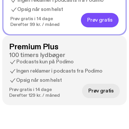
Ingen reklamer i podcasts fra Podimo
Opsig når som helst
Prøv gratis i 14 dage
Prøv gratis
Derefter 99 kr. / måned
Premium Plus
100 timers lydbøger
Podcasts kun på Podimo
Ingen reklamer i podcasts fra Podimo
Opsig når som helst
Prøv gratis i 14 dage
Prøv gratis
Derefter 129 kr. / måned