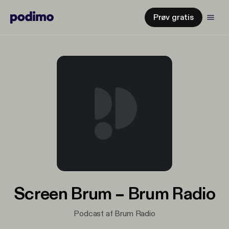
Prøv gratis
Screen Brum – Brum Radio
Podcast af Brum Radio