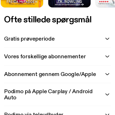
Ofte stillede spørgsmål
Gratis prøveperiode
Vores forskellige abonnementer
Abonnement gennem Google/Apple
Podimo på Apple Carplay / Android
Auto
Podimo via teleudbyder