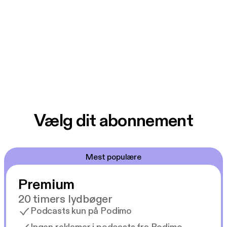
Vælg dit abonnement
Mest populære
Premium
20 timers lydbøger
Podcasts kun på Podimo