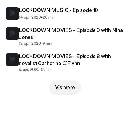
LOCKDOWN MUSIC - Episode 10
-
14. apr. 2020
26 min
LOCKDOWN MOVIES - Episode 9 with Nina
Jones
-
12. apr. 2020
9 min
LOCKDOWN MOVIES - Episode 8 with
novelist Catherine O'Flynn
-
9. apr. 2020
8 min
Vis mere