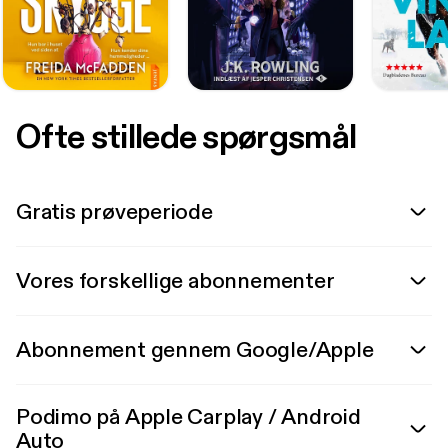
Ofte stillede spørgsmål
Gratis prøveperiode
Vores forskellige abonnementer
Abonnement gennem Google/Apple
Podimo på Apple Carplay / Android
Auto