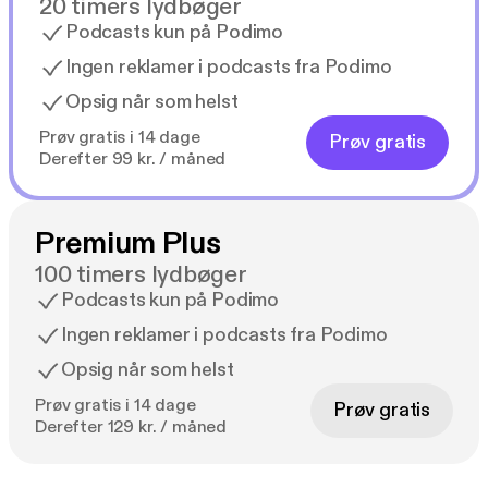
20 timers lydbøger
Podcasts kun på Podimo
Ingen reklamer i podcasts fra Podimo
Opsig når som helst
Prøv gratis i 14 dage
Prøv gratis
Derefter 99 kr. / måned
Premium Plus
100 timers lydbøger
Podcasts kun på Podimo
Ingen reklamer i podcasts fra Podimo
Opsig når som helst
Prøv gratis i 14 dage
Prøv gratis
Derefter 129 kr. / måned