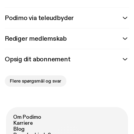
Podimo via teleudbyder
Rediger medlemskab
Opsig dit abonnement
Flere spørgsmål og svar
Om Podimo
Karriere
Blog