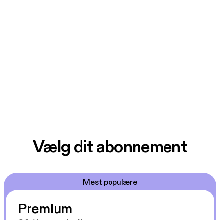
Vælg dit abonnement
Mest populære
Premium