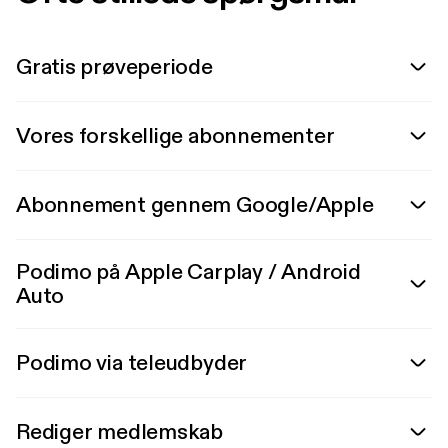
Gratis prøveperiode
Vores forskellige abonnementer
Abonnement gennem Google/Apple
Podimo på Apple Carplay / Android
Auto
Podimo via teleudbyder
Rediger medlemskab