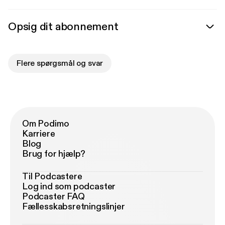
Opsig dit abonnement
Flere spørgsmål og svar
Om Podimo
Karriere
Blog
Brug for hjælp?
Til Podcastere
Log ind som podcaster
Podcaster FAQ
Fællesskabsretningslinjer