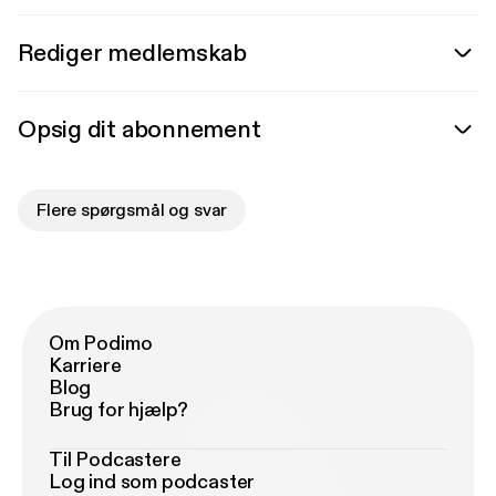
Rediger medlemskab
Opsig dit abonnement
Flere spørgsmål og svar
Om Podimo
Karriere
Blog
Brug for hjælp?
Til Podcastere
Log ind som podcaster