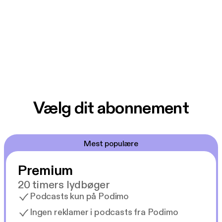
Vælg dit abonnement
Mest populære
Premium
20 timers lydbøger
Podcasts kun på Podimo
Ingen reklamer i podcasts fra Podimo