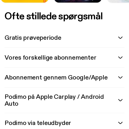
Ofte stillede spørgsmål
Gratis prøveperiode
Vores forskellige abonnementer
Abonnement gennem Google/Apple
Podimo på Apple Carplay / Android
Auto
Podimo via teleudbyder