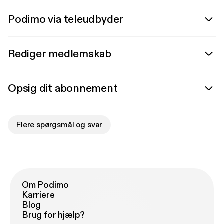
Podimo via teleudbyder
Rediger medlemskab
Opsig dit abonnement
Flere spørgsmål og svar
Om Podimo
Karriere
Blog
Brug for hjælp?