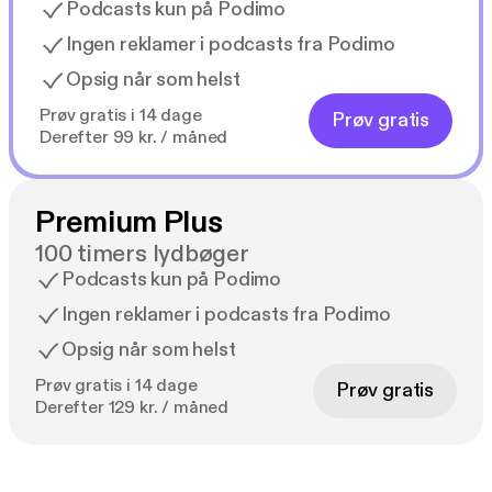
Podcasts kun på Podimo
Ingen reklamer i podcasts fra Podimo
Opsig når som helst
Prøv gratis i 14 dage
Prøv gratis
Derefter 99 kr. / måned
Premium Plus
100 timers lydbøger
Podcasts kun på Podimo
Ingen reklamer i podcasts fra Podimo
Opsig når som helst
Prøv gratis i 14 dage
Prøv gratis
Derefter 129 kr. / måned