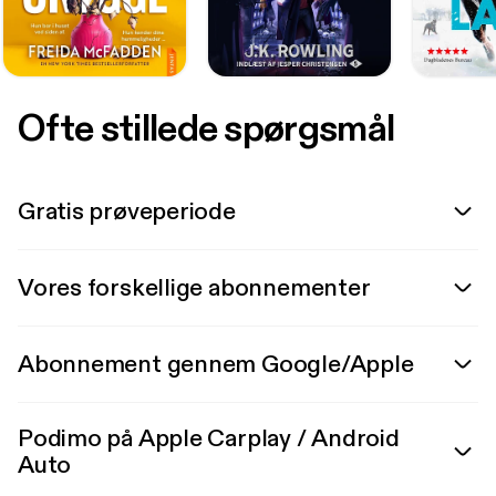
Ofte stillede spørgsmål
Gratis prøveperiode
Vores forskellige abonnementer
Abonnement gennem Google/Apple
Podimo på Apple Carplay / Android
Auto