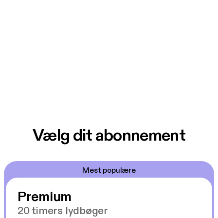
Vælg dit abonnement
Mest populære
Premium
20 timers lydbøger