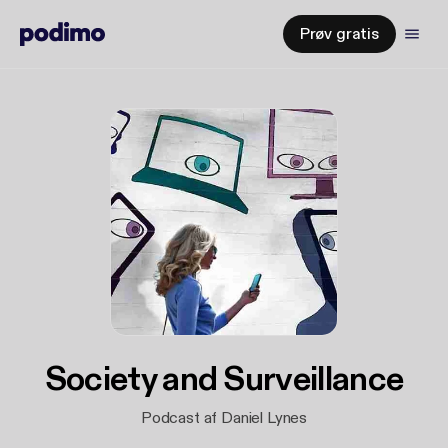
Prøv gratis
Society and Surveillance
Podcast af Daniel Lynes