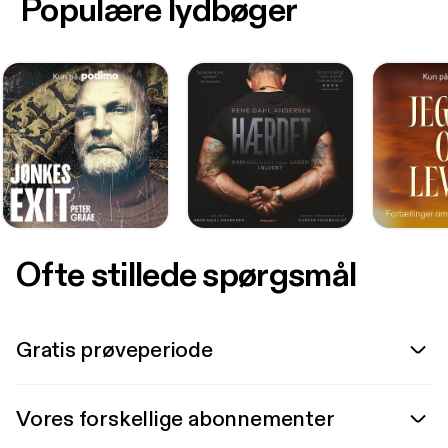
Populære lydbøger
Ofte stillede spørgsmål
Gratis prøveperiode
Vores forskellige abonnementer