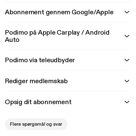
Abonnement gennem Google/Apple
Podimo på Apple Carplay / Android
Auto
Podimo via teleudbyder
Rediger medlemskab
Opsig dit abonnement
Flere spørgsmål og svar