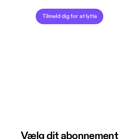
Tilmeld dig for at lytte
Vælg dit abonnement