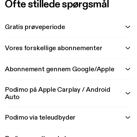
Ofte stillede spørgsmål
Gratis prøveperiode
Vores forskellige abonnementer
Abonnement gennem Google/Apple
Podimo på Apple Carplay / Android
Auto
Podimo via teleudbyder