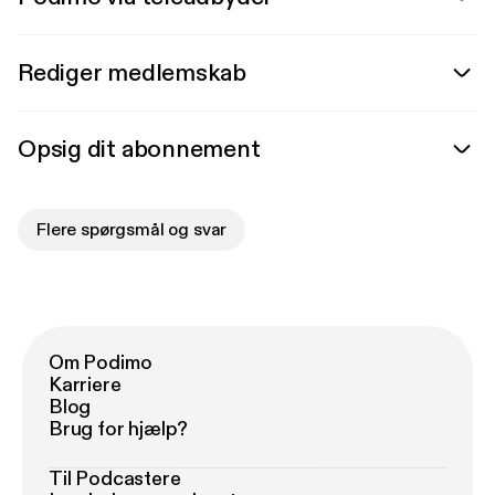
Rediger medlemskab
Opsig dit abonnement
Flere spørgsmål og svar
Om Podimo
Karriere
Blog
Brug for hjælp?
Til Podcastere