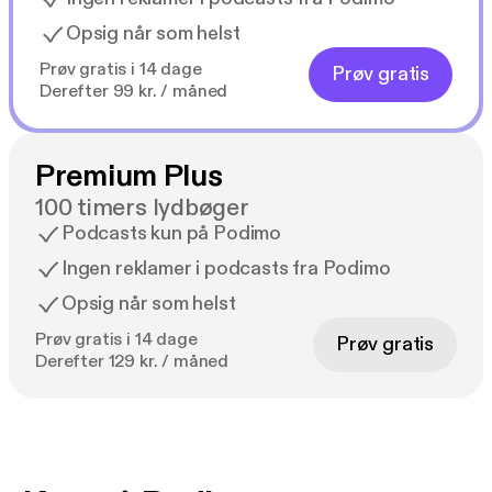
Opsig når som helst
Prøv gratis i 14 dage
Prøv gratis
Derefter 99 kr. / måned
Premium Plus
100 timers lydbøger
Podcasts kun på Podimo
Ingen reklamer i podcasts fra Podimo
Opsig når som helst
Prøv gratis i 14 dage
Prøv gratis
Derefter 129 kr. / måned