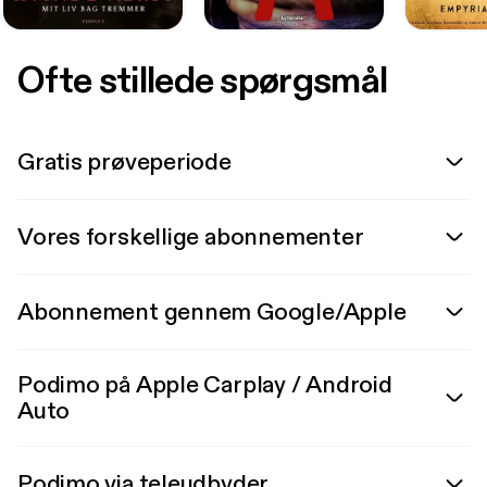
Ofte stillede spørgsmål
Gratis prøveperiode
Vores forskellige abonnementer
Abonnement gennem Google/Apple
Podimo på Apple Carplay / Android
Auto
Podimo via teleudbyder