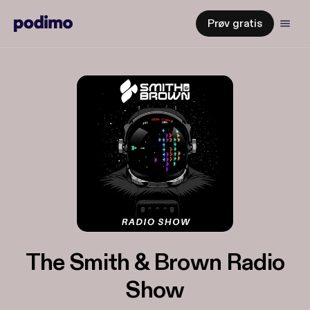
Prøv gratis
The Smith & Brown Radio
Show