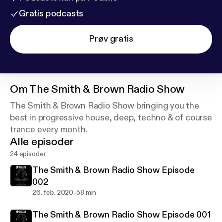
Gratis podcasts
Prøv gratis
Om
The Smith & Brown Radio Show
The Smith & Brown Radio Show bringing you the
best in progressive house, deep, techno & of course
trance every month.
Alle episoder
24 episoder
The Smith & Brown Radio Show Episode
002
-
26. feb. 2020
58 min
The Smith & Brown Radio Show Episode 001