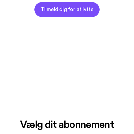
Tilmeld dig for at lytte
Vælg dit abonnement