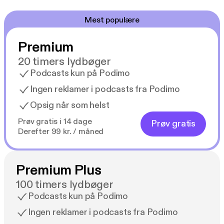
Mest populære
Premium
20 timers lydbøger
Podcasts kun på Podimo
Ingen reklamer i podcasts fra Podimo
Opsig når som helst
Prøv gratis i 14 dage
Prøv gratis
Derefter 99 kr. / måned
Premium Plus
100 timers lydbøger
Podcasts kun på Podimo
Ingen reklamer i podcasts fra Podimo