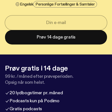
Engelsk
Personlige Fortællinger & Samtaler
Prøv 14 dage gratis
Prøv gratis i 14 dage
99 kr. / måned efter prøveperioden.
Opsig når som helst.
20 lydbogstimer pr. måned
Podcasts kun på Podimo
Gratis podcasts