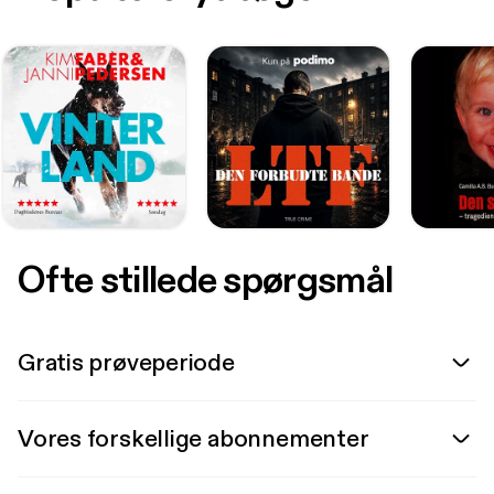
Ofte stillede spørgsmål
Gratis prøveperiode
Vores forskellige abonnementer