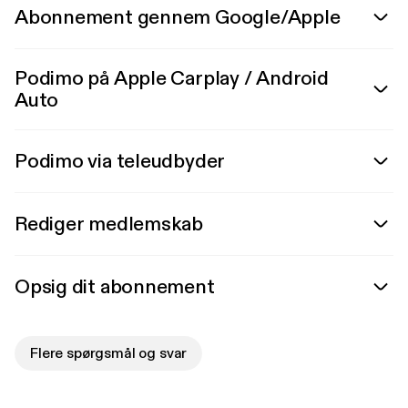
Abonnement gennem Google/Apple
Podimo på Apple Carplay / Android
Auto
Podimo via teleudbyder
Rediger medlemskab
Opsig dit abonnement
Flere spørgsmål og svar