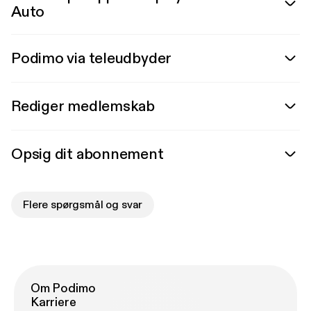
Auto
Podimo via teleudbyder
Rediger medlemskab
Opsig dit abonnement
Flere spørgsmål og svar
Om Podimo
Karriere