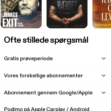
Ofte stillede spørgsmål
Gratis prøveperiode
Vores forskellige abonnementer
Abonnement gennem Google/Apple
Podimo på Apple Carplay / Android