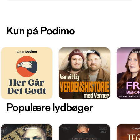
Kun på Podimo
Populære lydbøger