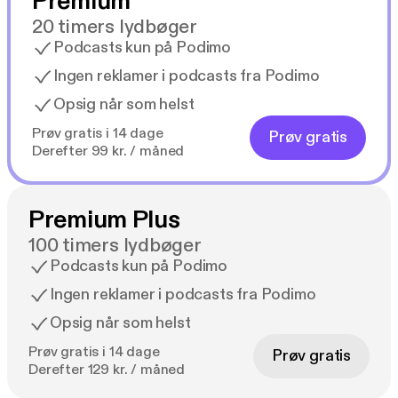
Premium
20 timers lydbøger
Podcasts kun på Podimo
Ingen reklamer i podcasts fra Podimo
Opsig når som helst
Prøv gratis i 14 dage
Prøv gratis
Derefter 99 kr. / måned
Premium Plus
100 timers lydbøger
Podcasts kun på Podimo
Ingen reklamer i podcasts fra Podimo
Opsig når som helst
Prøv gratis i 14 dage
Prøv gratis
Derefter 129 kr. / måned