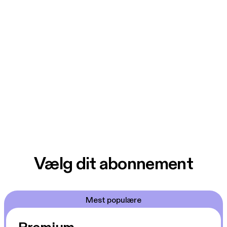
Vælg dit abonnement
Mest populære