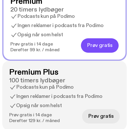
Premium
20 timers lydbøger
Podcasts kun på Podimo
Ingen reklamer i podcasts fra Podimo
Opsig når som helst
Prøv gratis i 14 dage
Prøv gratis
Derefter 99 kr. / måned
Premium Plus
100 timers lydbøger
Podcasts kun på Podimo
Ingen reklamer i podcasts fra Podimo
Opsig når som helst
Prøv gratis i 14 dage
Prøv gratis
Derefter 129 kr. / måned