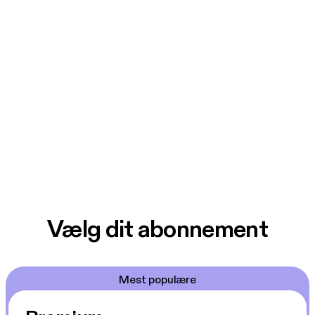
Vælg dit abonnement
Mest populære