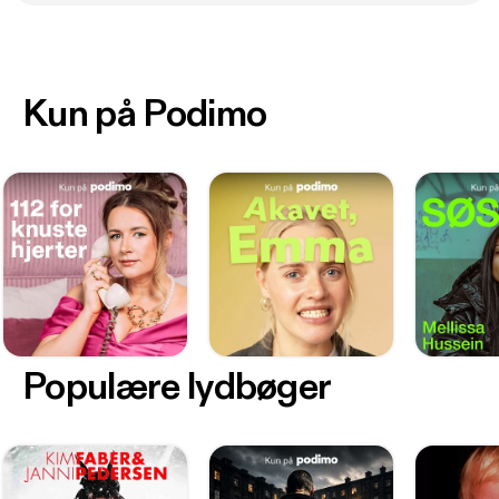
Kun på Podimo
Populære lydbøger