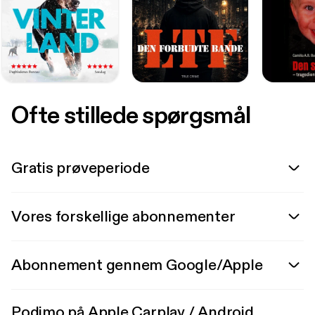
Ofte stillede spørgsmål
Gratis prøveperiode
Vores forskellige abonnementer
Abonnement gennem Google/Apple
Podimo på Apple Carplay / Android