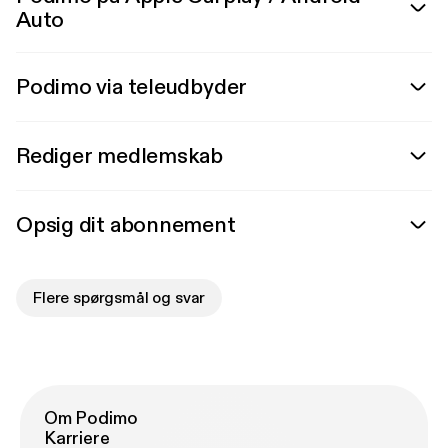
Auto
Podimo via teleudbyder
Rediger medlemskab
Opsig dit abonnement
Flere spørgsmål og svar
Om Podimo
Karriere