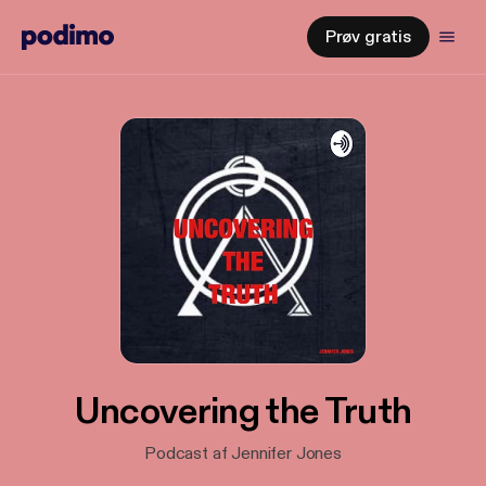
Prøv gratis
Uncovering the Truth
Podcast af Jennifer Jones