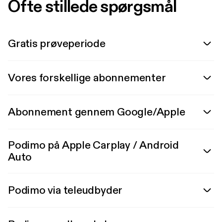
Ofte stillede spørgsmål
Gratis prøveperiode
Vores forskellige abonnementer
Abonnement gennem Google/Apple
Podimo på Apple Carplay / Android
Auto
Podimo via teleudbyder