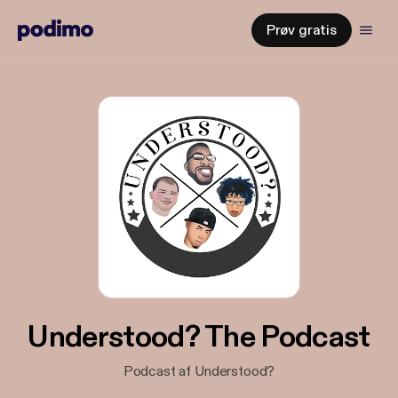
Prøv gratis
Understood? The Podcast
Podcast af Understood?