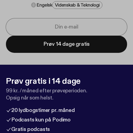
Engelsk
Videnskab & Teknologi
Prøv 14 dage gratis
Prøv gratis i 14 dage
99 kr. / måned efter prøveperioden.
Opsig når som helst.
20 lydbogstimer pr. måned
Podcasts kun på Podimo
Gratis podcasts