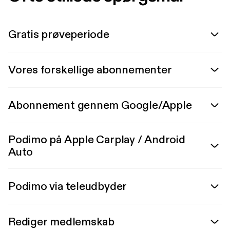
Gratis prøveperiode
Vores forskellige abonnementer
Abonnement gennem Google/Apple
Podimo på Apple Carplay / Android
Auto
Podimo via teleudbyder
Rediger medlemskab