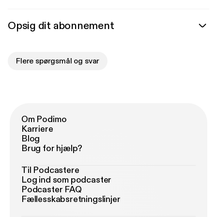
Opsig dit abonnement
Flere spørgsmål og svar
Om Podimo
Karriere
Blog
Brug for hjælp?
Til Podcastere
Log ind som podcaster
Podcaster FAQ
Fællesskabsretningslinjer