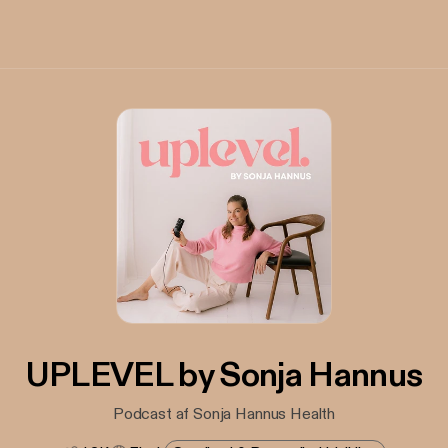
UPLEVEL by Sonja Hannus
Podcast af Sonja Hannus Health