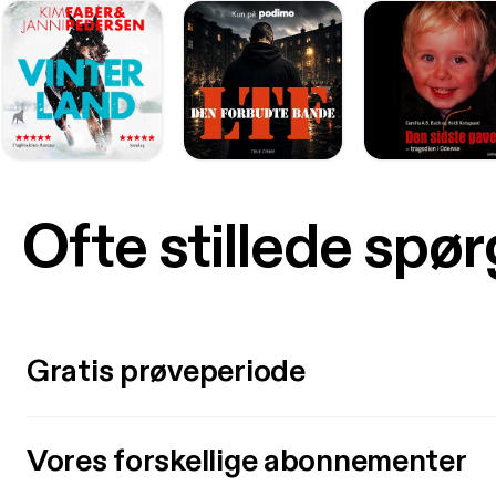
Ofte stillede spø
Gratis prøveperiode
Vores forskellige abonnementer