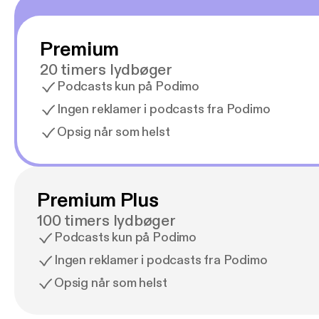
Premium
20 timers lydbøger
Podcasts kun på Podimo
Ingen reklamer i podcasts fra Podimo
Opsig når som helst
Premium Plus
100 timers lydbøger
Podcasts kun på Podimo
Ingen reklamer i podcasts fra Podimo
Opsig når som helst