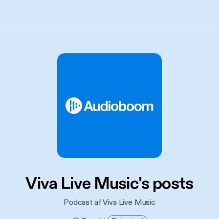
Viva Live Music's posts
Podcast af Viva Live Music