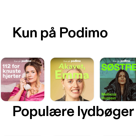
Kun på Podimo
Populære lydbøger