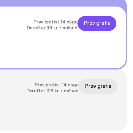
Prøv gratis i 14 dage
Prøv gratis
Derefter 99 kr. / måned
Prøv gratis i 14 dage
Prøv gratis
Derefter 129 kr. / måned