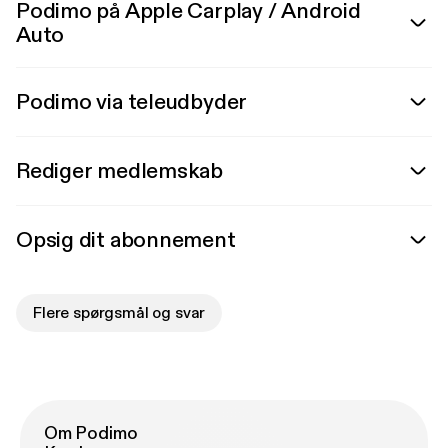
Podimo på Apple Carplay / Android
Auto
Podimo via teleudbyder
Rediger medlemskab
Opsig dit abonnement
Flere spørgsmål og svar
Om Podimo