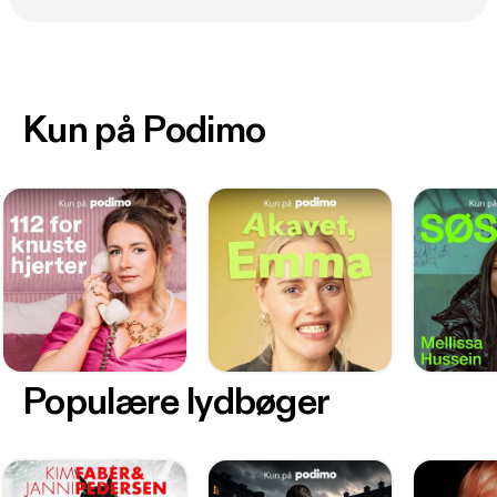
Kun på Podimo
Populære lydbøger