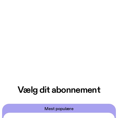
Vælg dit abonnement
Mest populære