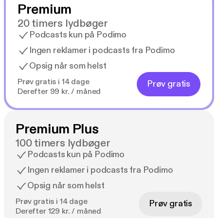
Premium
20 timers lydbøger
Podcasts kun på Podimo
Ingen reklamer i podcasts fra Podimo
Opsig når som helst
Prøv gratis i 14 dage
Prøv gratis
Derefter 99 kr. / måned
Premium Plus
100 timers lydbøger
Podcasts kun på Podimo
Ingen reklamer i podcasts fra Podimo
Opsig når som helst
Prøv gratis i 14 dage
Prøv gratis
Derefter 129 kr. / måned