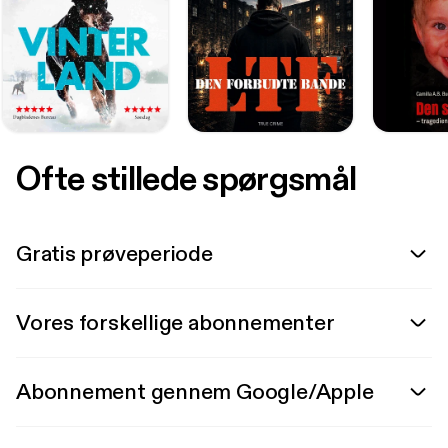
Ofte stillede spørgsmål
Gratis prøveperiode
Vores forskellige abonnementer
Abonnement gennem Google/Apple