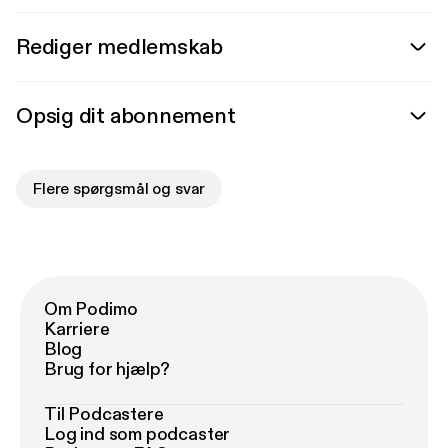
Rediger medlemskab
Opsig dit abonnement
Flere spørgsmål og svar
Om Podimo
Karriere
Blog
Brug for hjælp?
Til Podcastere
Log ind som podcaster