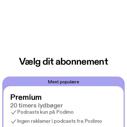
Vælg dit abonnement
Mest populære
Premium
20 timers lydbøger
Podcasts kun på Podimo
Ingen reklamer i podcasts fra Podimo