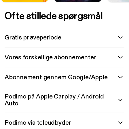
Ofte stillede spørgsmål
Gratis prøveperiode
Vores forskellige abonnementer
Abonnement gennem Google/Apple
Podimo på Apple Carplay / Android
Auto
Podimo via teleudbyder