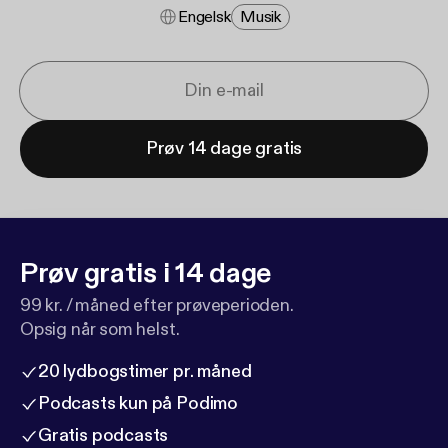
Engelsk
Musik
Prøv 14 dage gratis
Prøv gratis i 14 dage
99 kr. / måned efter prøveperioden.
Opsig når som helst.
20 lydbogstimer pr. måned
Podcasts kun på Podimo
Gratis podcasts