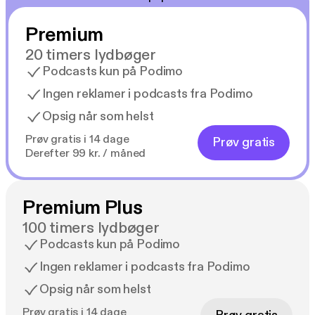
Premium
20 timers lydbøger
Podcasts kun på Podimo
Ingen reklamer i podcasts fra Podimo
Opsig når som helst
Prøv gratis i 14 dage
Prøv gratis
Derefter 99 kr. / måned
Premium Plus
100 timers lydbøger
Podcasts kun på Podimo
Ingen reklamer i podcasts fra Podimo
Opsig når som helst
Prøv gratis i 14 dage