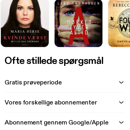
Ofte stillede spørgsmål
Gratis prøveperiode
Vores forskellige abonnementer
Abonnement gennem Google/Apple