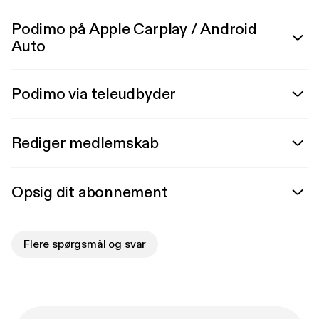
Podimo på Apple Carplay / Android
Auto
Podimo via teleudbyder
Rediger medlemskab
Opsig dit abonnement
Flere spørgsmål og svar