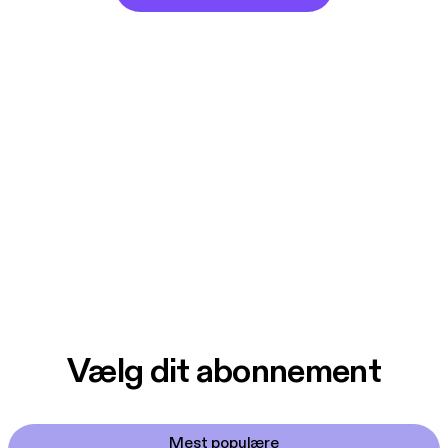
Vælg dit abonnement
Mest populære