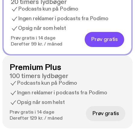
20 timers lydbøger
Podcasts kun på Podimo
Ingen reklamer i podcasts fra Podimo
Opsig når som helst
Prøv gratis i 14 dage
Prøv gratis
Derefter 99 kr. / måned
Premium Plus
100 timers lydbøger
Podcasts kun på Podimo
Ingen reklamer i podcasts fra Podimo
Opsig når som helst
Prøv gratis i 14 dage
Prøv gratis
Derefter 129 kr. / måned