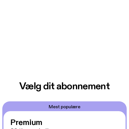
Vælg dit abonnement
Mest populære
Premium