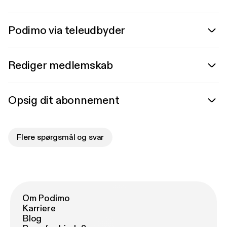
Podimo via teleudbyder
Rediger medlemskab
Opsig dit abonnement
Flere spørgsmål og svar
Om Podimo
Karriere
Blog