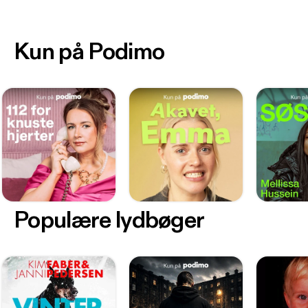
Kun på Podimo
Populære lydbøger