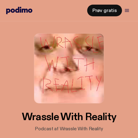
Prøv gratis
Wrassle With Reality
Podcast af Wrassle With Reality