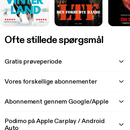
Ofte stillede spørgsmål
Gratis prøveperiode
Vores forskellige abonnementer
Abonnement gennem Google/Apple
Podimo på Apple Carplay / Android
Auto