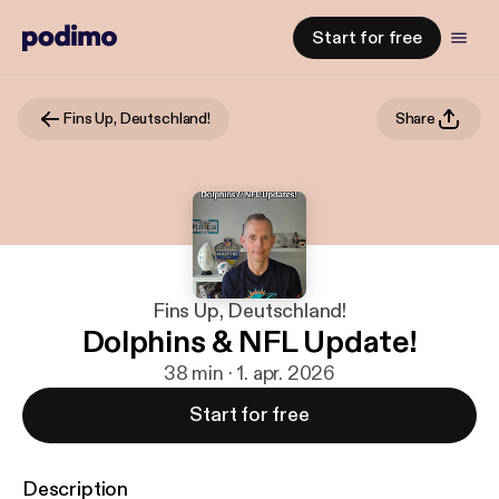
Start for free
Fins Up, Deutschland!
Share
Fins Up, Deutschland!
Dolphins & NFL Update!
38 min · 1. apr. 2026
Start for free
Description