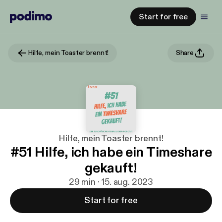
Start for free
Hilfe, mein Toaster brennt!
Share
Hilfe, mein Toaster brennt!
#51 Hilfe, ich habe ein Timeshare
gekauft!
29 min · 15. aug. 2023
Start for free