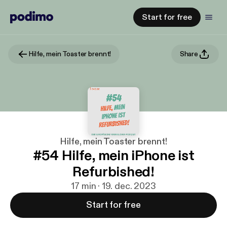
Start for free
Hilfe, mein Toaster brennt!
Share
Hilfe, mein Toaster brennt!
#54 Hilfe, mein iPhone ist
Refurbished!
17 min · 19. dec. 2023
Start for free