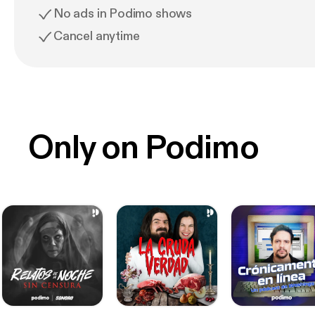
No ads in Podimo shows
Cancel anytime
Only on Podimo