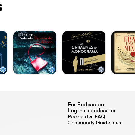
s
For Podcasters
Log in as podcaster
Podcaster FAQ
Community Guidelines