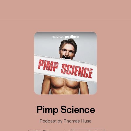
Pimp Science
Podcast by Thomas Huse