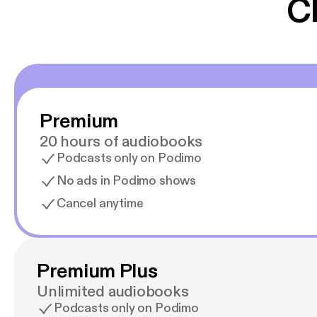
C
Premium
20 hours of audiobooks
Podcasts only on Podimo
No ads in Podimo shows
Cancel anytime
Premium Plus
Unlimited audiobooks
Podcasts only on Podimo