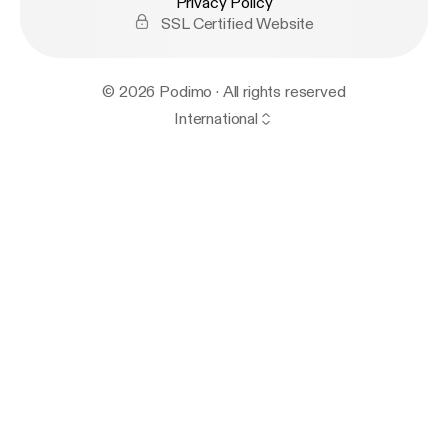
Privacy Policy
SSL Certified Website
© 2026 Podimo · All rights reserved
International