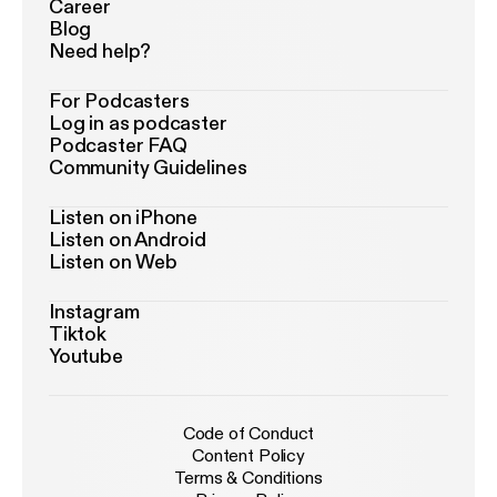
Career
Blog
Need help?
For Podcasters
Log in as podcaster
Podcaster FAQ
Community Guidelines
Listen on iPhone
Listen on Android
Listen on Web
Instagram
Tiktok
Youtube
Code of Conduct
Content Policy
Terms & Conditions