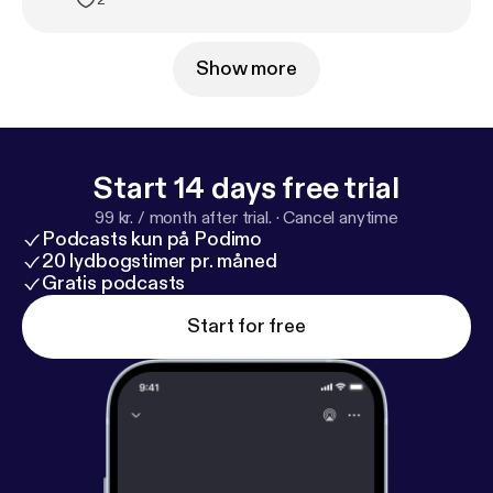
Show more
Start 14 days free trial
99 kr. / month after trial.
·
Cancel anytime
Podcasts kun på Podimo
20 lydbogstimer pr. måned
Gratis podcasts
Start for free