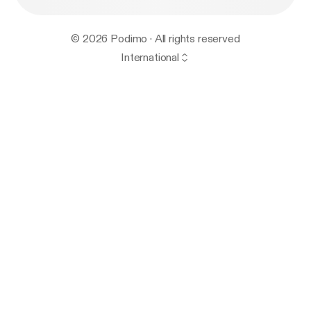
© 2026 Podimo · All rights reserved
International