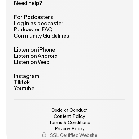
Need help?
For Podcasters
Log in as podcaster
Podcaster FAQ
Community Guidelines
Listen on iPhone
Listen on Android
Listen on Web
Instagram
Tiktok
Youtube
Code of Conduct
Content Policy
Terms & Conditions
Privacy Policy
SSL Certified Website