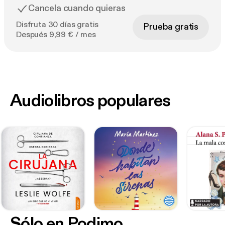
Cancela cuando quieras
Disfruta 30 días gratis
Prueba gratis
Después 9,99 € / mes
Audiolibros populares
Sólo en Podimo