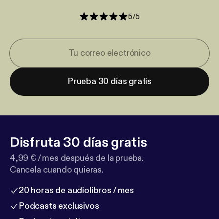
5
/
5
Prueba 30 días gratis
Disfruta 30 días gratis
4,99 € / mes después de la prueba.
Cancela cuando quieras.
20 horas de audiolibros / mes
Podcasts exclusivos