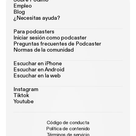
Empleo
Blog
¿Necesitas ayuda?
Para podcasters
Iniciar sesión como podcaster
Preguntas frecuentes de Podcaster
Normas de la comunidad
Escuchar en iPhone
Escuchar en Android
Escuchar en la web
Instagram
Tiktok
Youtube
Código de conducta
Política de contenido
Términos de servicio