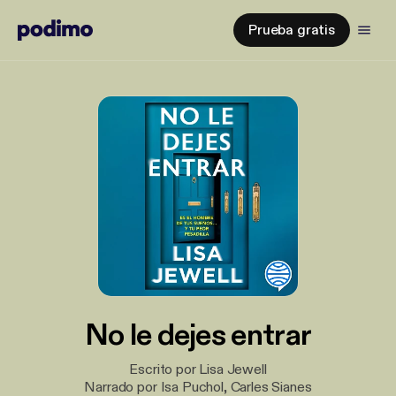
Prueba gratis
No le dejes entrar
Escrito por Lisa Jewell
Narrado por Isa Puchol, Carles Sianes