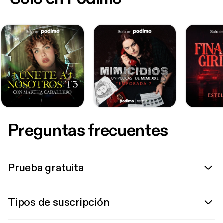
Preguntas frecuentes
Prueba gratuita
Tipos de suscripción