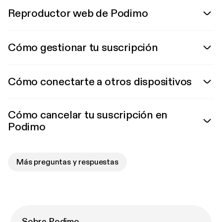
Reproductor web de Podimo
Cómo gestionar tu suscripción
Cómo conectarte a otros dispositivos
Cómo cancelar tu suscripción en
Podimo
Más preguntas y respuestas
Sobre Podimo