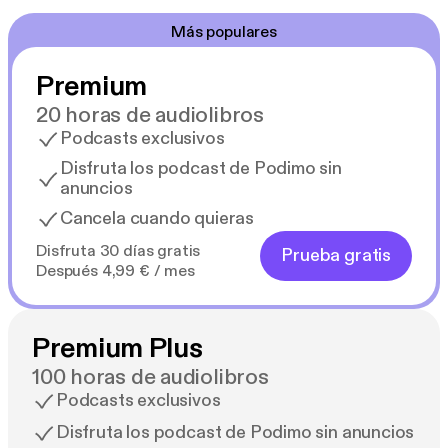
Más populares
Premium
20 horas de audiolibros
Podcasts exclusivos
Disfruta los podcast de Podimo sin
anuncios
Cancela cuando quieras
Disfruta 30 días gratis
Prueba gratis
Después 4,99 € / mes
Premium Plus
100 horas de audiolibros
Podcasts exclusivos
Disfruta los podcast de Podimo sin anuncios