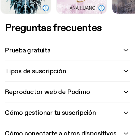
Preguntas frecuentes
Prueba gratuita
Tipos de suscripción
Reproductor web de Podimo
Cómo gestionar tu suscripción
Cómo conectarte a otros dispositivos