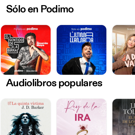
Sólo en Podimo
Audiolibros populares