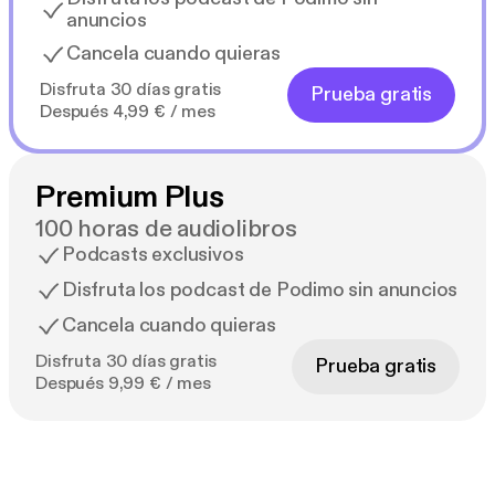
anuncios
Cancela cuando quieras
Disfruta 30 días gratis
Prueba gratis
Después 4,99 € / mes
Premium Plus
100 horas de audiolibros
Podcasts exclusivos
Disfruta los podcast de Podimo sin anuncios
Cancela cuando quieras
Disfruta 30 días gratis
Prueba gratis
Después 9,99 € / mes