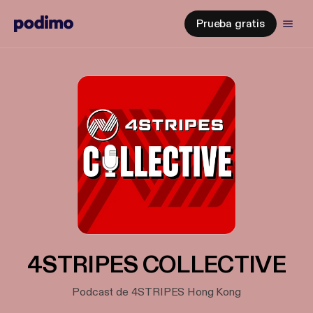
Prueba gratis
4STRIPES COLLECTIVE
Podcast de 4STRIPES Hong Kong