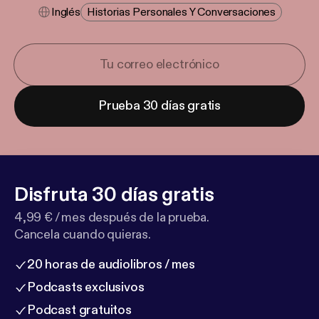
Inglés
Historias Personales Y Conversaciones
Prueba 30 días gratis
Disfruta 30 días gratis
4,99 € / mes después de la prueba.
Cancela cuando quieras.
20 horas de audiolibros / mes
Podcasts exclusivos
Podcast gratuitos