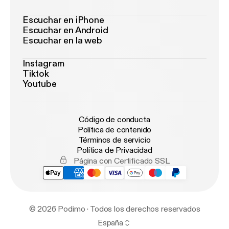
Escuchar en iPhone
Escuchar en Android
Escuchar en la web
Instagram
Tiktok
Youtube
Código de conducta
Política de contenido
Términos de servicio
Política de Privacidad
Página con Certificado SSL
© 2026 Podimo · Todos los derechos reservados
España