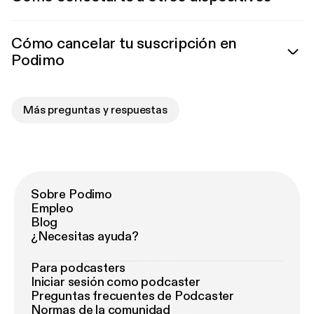
Cómo cancelar tu suscripción en
Podimo
Más preguntas y respuestas
Sobre Podimo
Empleo
Blog
¿Necesitas ayuda?
Para podcasters
Iniciar sesión como podcaster
Preguntas frecuentes de Podcaster
Normas de la comunidad