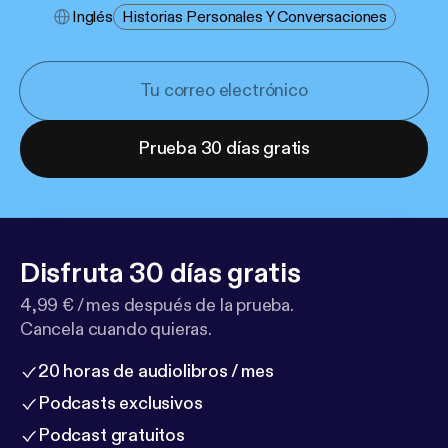
Inglés
Historias Personales Y Conversaciones
Prueba 30 días gratis
Disfruta 30 días gratis
4,99 € / mes después de la prueba.
Cancela cuando quieras.
20 horas de audiolibros / mes
Podcasts exclusivos
Podcast gratuitos