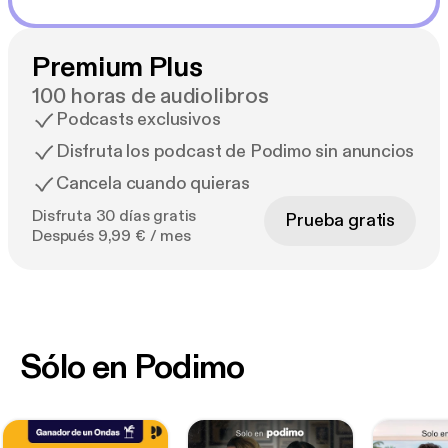
Premium Plus
100 horas de audiolibros
Podcasts exclusivos
Disfruta los podcast de Podimo sin anuncios
Cancela cuando quieras
Disfruta 30 días gratis
Prueba gratis
Después 9,99 € / mes
Sólo en Podimo