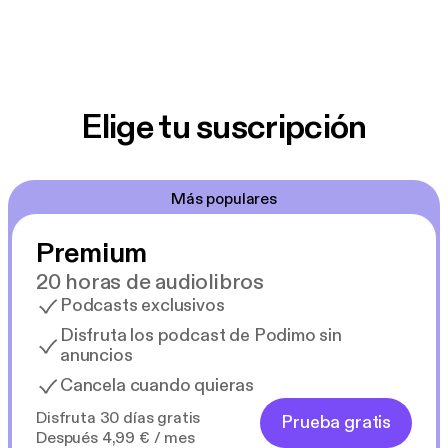
Elige tu suscripción
Más populares
Premium
20 horas de audiolibros
Podcasts exclusivos
Disfruta los podcast de Podimo sin
anuncios
Cancela cuando quieras
Disfruta 30 días gratis
Prueba gratis
Después 4,99 € / mes