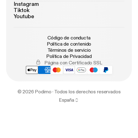
Instagram
Tiktok
Youtube
Código de conducta
Política de contenido
Términos de servicio
Política de Privacidad
Página con Certificado SSL
© 2026 Podimo · Todos los derechos reservados
España