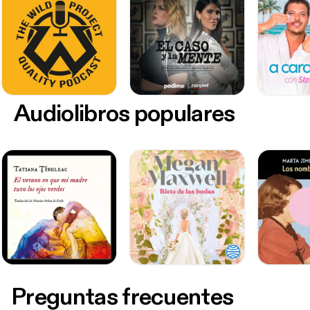
Audiolibros populares
Preguntas frecuentes