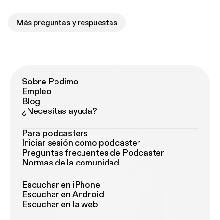
Más preguntas y respuestas
Sobre Podimo
Empleo
Blog
¿Necesitas ayuda?
Para podcasters
Iniciar sesión como podcaster
Preguntas frecuentes de Podcaster
Normas de la comunidad
Escuchar en iPhone
Escuchar en Android
Escuchar en la web