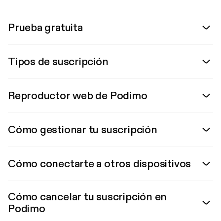
Prueba gratuita
Tipos de suscripción
Reproductor web de Podimo
Cómo gestionar tu suscripción
Cómo conectarte a otros dispositivos
Cómo cancelar tu suscripción en
Podimo