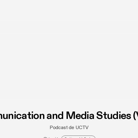
nication and Media Studies (
Podcast de UCTV