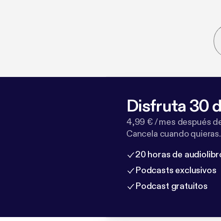
Disfruta 30 d
4,99 € / mes después de
Cancela cuando quieras.
20 horas de audiolibr
Podcasts exclusivos
Podcast gratuitos