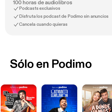
100 horas de audiolibros
Podcasts exclusivos
Disfruta los podcast de Podimo sin anuncios
Cancela cuando quieras
Sólo en Podimo