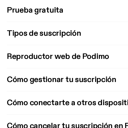
Prueba gratuita
Tipos de suscripción
Reproductor web de Podimo
Cómo gestionar tu suscripción
Cómo conectarte a otros disposit
Cómo cancelar tu suscripción en