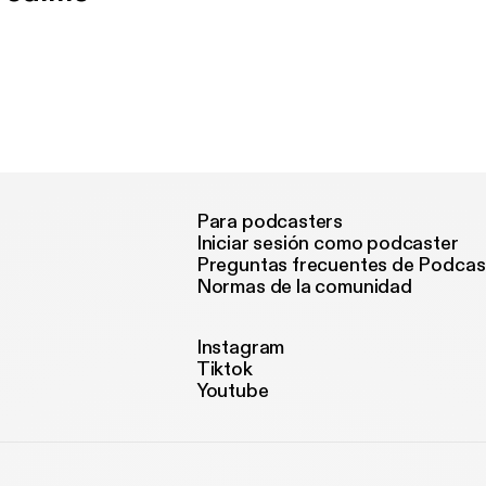
Para podcasters
Iniciar sesión como podcaster
Preguntas frecuentes de Podcas
Normas de la comunidad
Instagram
Tiktok
Youtube