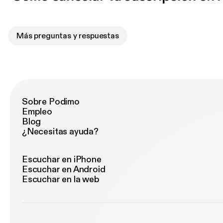
Más preguntas y respuestas
Sobre Podimo
Empleo
Blog
¿Necesitas ayuda?
Escuchar en iPhone
Escuchar en Android
Escuchar en la web