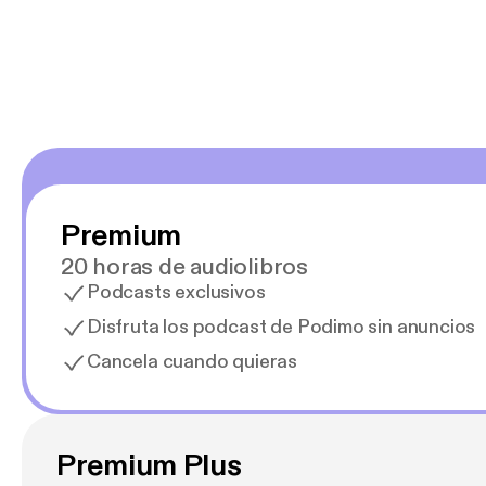
Estoy en
Premium
20 horas de audiolibros
Podcasts exclusivos
Disfruta los podcast de Podimo sin anuncios
Cancela cuando quieras
Premium Plus