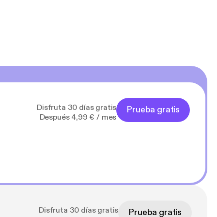
Disfruta 30 días gratis
Prueba gratis
Después 4,99 € / mes
Disfruta 30 días gratis
Prueba gratis