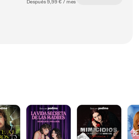
Después 9,99 € / mes