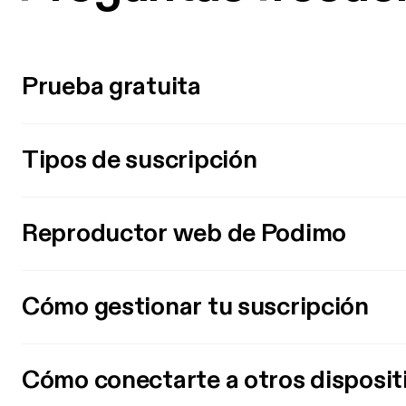
Prueba gratuita
Tipos de suscripción
Reproductor web de Podimo
Cómo gestionar tu suscripción
Cómo conectarte a otros disposit