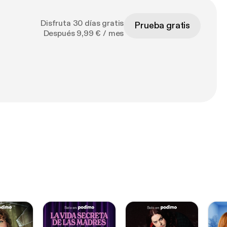
Disfruta 30 días gratis
Prueba gratis
Después 9,99 € / mes