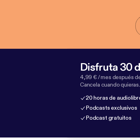
Disfruta 30 d
4,99 € / mes después de
Cancela cuando quieras.
20 horas de audiolibr
Podcasts exclusivos
Podcast gratuitos