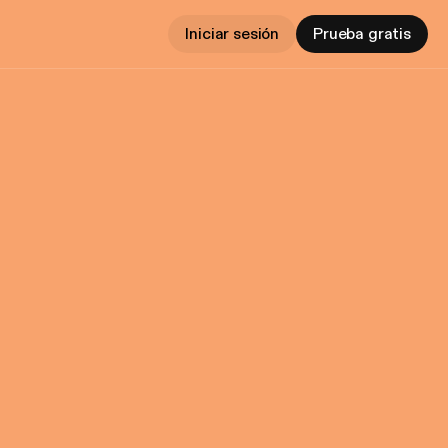
Iniciar sesión
Prueba gratis