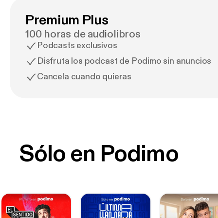
Premium Plus
100 horas de audiolibros
Podcasts exclusivos
Disfruta los podcast de Podimo sin anuncios
Cancela cuando quieras
Sólo en Podimo