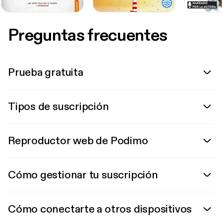
Preguntas frecuentes
Prueba gratuita
Tipos de suscripción
Reproductor web de Podimo
Cómo gestionar tu suscripción
Cómo conectarte a otros dispositivos