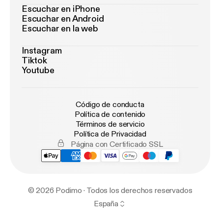
Escuchar en iPhone
Escuchar en Android
Escuchar en la web
Instagram
Tiktok
Youtube
Código de conducta
Política de contenido
Términos de servicio
Política de Privacidad
Página con Certificado SSL
© 2026 Podimo · Todos los derechos reservados
España