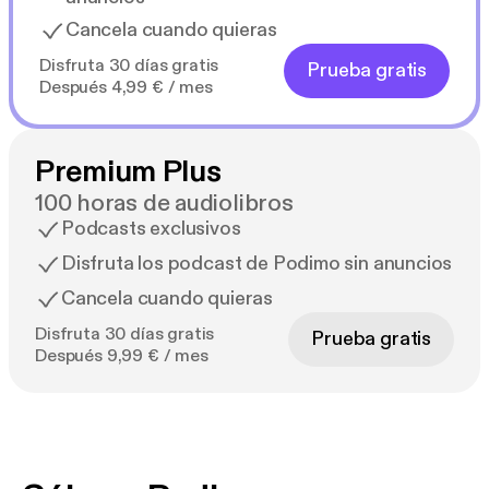
Cancela cuando quieras
Disfruta 30 días gratis
Prueba gratis
Después 4,99 € / mes
Premium Plus
100 horas de audiolibros
Podcasts exclusivos
Disfruta los podcast de Podimo sin anuncios
Cancela cuando quieras
Disfruta 30 días gratis
Prueba gratis
Después 9,99 € / mes