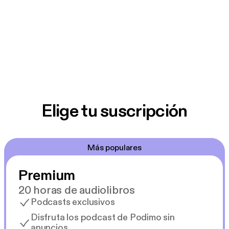
Elige tu suscripción
Más populares
Premium
20 horas de audiolibros
Podcasts exclusivos
Disfruta los podcast de Podimo sin
anuncios