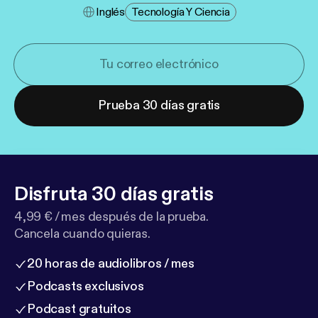
Inglés
Tecnología Y Ciencia
Prueba 30 días gratis
Disfruta 30 días gratis
4,99 € / mes después de la prueba.
Cancela cuando quieras.
20 horas de audiolibros / mes
Podcasts exclusivos
Podcast gratuitos