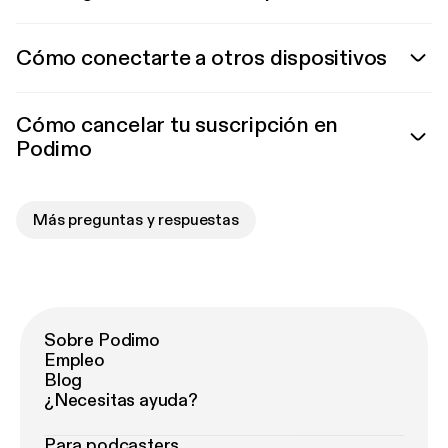
Cómo conectarte a otros dispositivos
Cómo cancelar tu suscripción en
Podimo
Más preguntas y respuestas
Sobre Podimo
Empleo
Blog
¿Necesitas ayuda?
Para podcasters