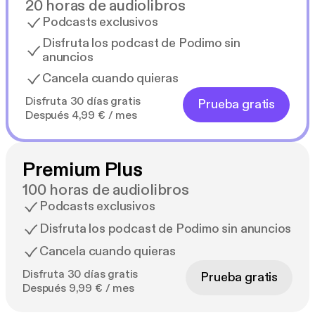
20 horas de audiolibros
Podcasts exclusivos
Disfruta los podcast de Podimo sin
anuncios
Cancela cuando quieras
Disfruta 30 días gratis
Prueba gratis
Después 4,99 € / mes
Premium Plus
100 horas de audiolibros
Podcasts exclusivos
Disfruta los podcast de Podimo sin anuncios
Cancela cuando quieras
Disfruta 30 días gratis
Prueba gratis
Después 9,99 € / mes