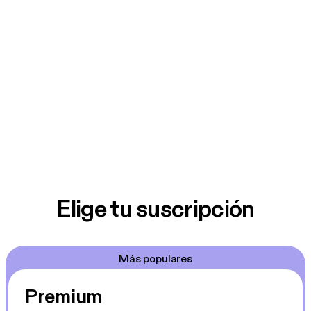
Elige tu suscripción
Más populares
Premium