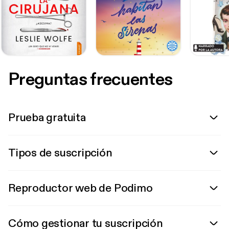
Preguntas frecuentes
Prueba gratuita
Tipos de suscripción
Reproductor web de Podimo
Cómo gestionar tu suscripción