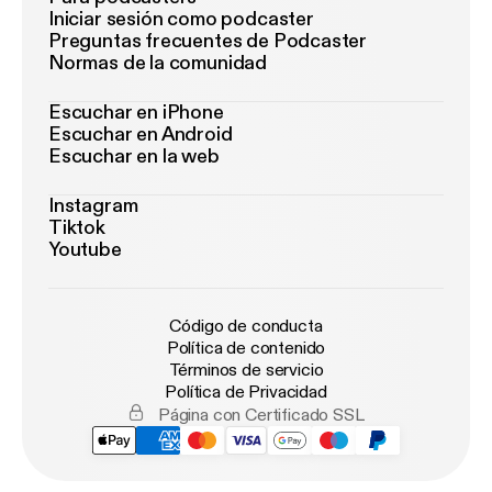
Iniciar sesión como podcaster
Preguntas frecuentes de Podcaster
Normas de la comunidad
Escuchar en iPhone
Escuchar en Android
Escuchar en la web
Instagram
Tiktok
Youtube
Código de conducta
Política de contenido
Términos de servicio
Política de Privacidad
Página con Certificado SSL