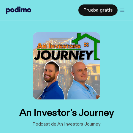
Prueba gratis
An Investor's Journey
Podcast de An Investors Journey