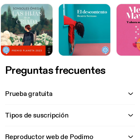
Preguntas frecuentes
Prueba gratuita
Tipos de suscripción
Reproductor web de Podimo