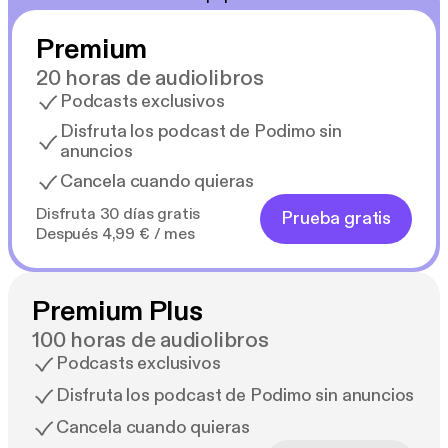
Premium
20 horas de audiolibros
Podcasts exclusivos
Disfruta los podcast de Podimo sin
anuncios
Cancela cuando quieras
Disfruta 30 días gratis
Prueba gratis
Después 4,99 € / mes
Premium Plus
100 horas de audiolibros
Podcasts exclusivos
Disfruta los podcast de Podimo sin anuncios
Cancela cuando quieras