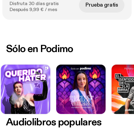
Disfruta 30 días gratis
Prueba gratis
Después 9,99 € / mes
Sólo en Podimo
Audiolibros populares