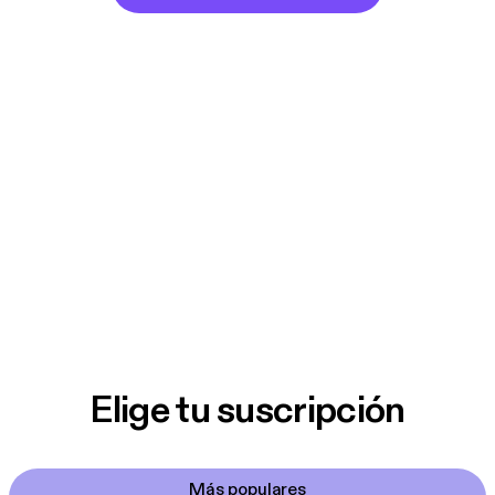
Elige tu suscripción
Más populares