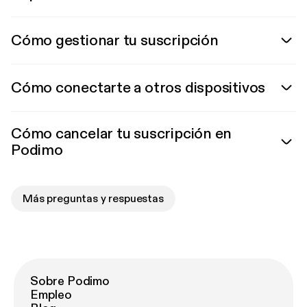
Cómo gestionar tu suscripción
Cómo conectarte a otros dispositivos
Cómo cancelar tu suscripción en
Podimo
Más preguntas y respuestas
Sobre Podimo
Empleo