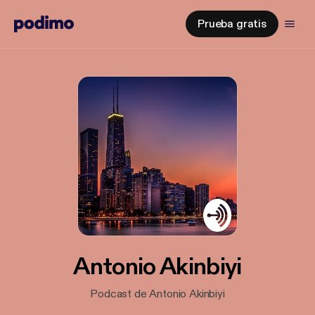
Prueba gratis
Antonio Akinbiyi
Podcast de Antonio Akinbiyi