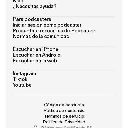
Blog
¿Necesitas ayuda?
Para podcasters
Iniciar sesión como podcaster
Preguntas frecuentes de Podcaster
Normas de la comunidad
Escuchar en iPhone
Escuchar en Android
Escuchar en la web
Instagram
Tiktok
Youtube
Código de conducta
Política de contenido
Términos de servicio
Política de Privacidad