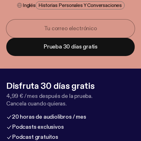
Inglés
Historias Personales Y Conversaciones
Prueba 30 días gratis
Disfruta 30 días gratis
4,99 € / mes después de la prueba.
Cancela cuando quieras.
20 horas de audiolibros / mes
Podcasts exclusivos
Podcast gratuitos