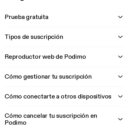
Prueba gratuita
Tipos de suscripción
Reproductor web de Podimo
Cómo gestionar tu suscripción
Cómo conectarte a otros dispositivos
Cómo cancelar tu suscripción en
Podimo