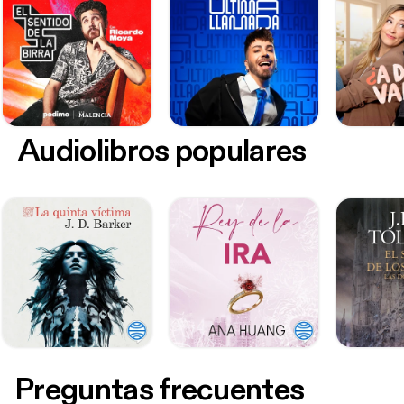
Audiolibros populares
Preguntas frecuentes