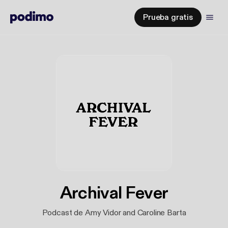
Prueba gratis
Archival Fever
Podcast de Amy Vidor and Caroline Barta