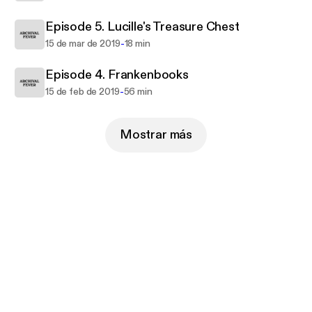
Episode 5. Lucille's Treasure Chest
-
15 de mar de 2019
18 min
Episode 4. Frankenbooks
-
15 de feb de 2019
56 min
Mostrar más