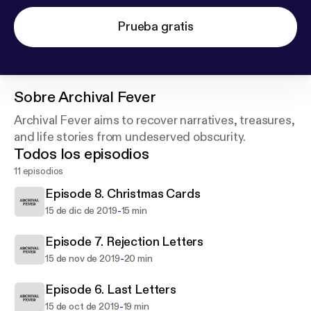
Prueba gratis
Sobre
Archival Fever
Archival Fever aims to recover narratives, treasures,
and life stories from undeserved obscurity.
Todos los episodios
11 episodios
Episode 8. Christmas Cards
-
15 de dic de 2019
15 min
Episode 7. Rejection Letters
-
15 de nov de 2019
20 min
Episode 6. Last Letters
-
15 de oct de 2019
19 min