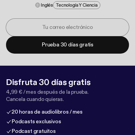
Inglés
Tecnología Y Ciencia
Prueba 30 días gratis
Disfruta 30 días gratis
4,99 € / mes después de la prueba.
Cancela cuando quieras.
20 horas de audiolibros / mes
Podcasts exclusivos
Podcast gratuitos