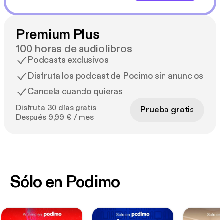
Premium Plus
100 horas de audiolibros
Podcasts exclusivos
Disfruta los podcast de Podimo sin anuncios
Cancela cuando quieras
Disfruta 30 días gratis
Prueba gratis
Después 9,99 € / mes
Sólo en Podimo