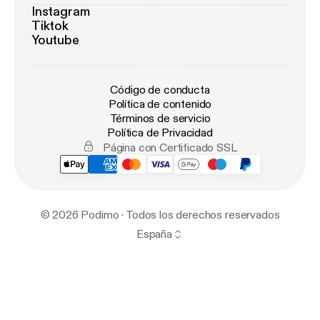
Instagram
Tiktok
Youtube
Código de conducta
Política de contenido
Términos de servicio
Política de Privacidad
Página con Certificado SSL
© 2026 Podimo · Todos los derechos reservados
España