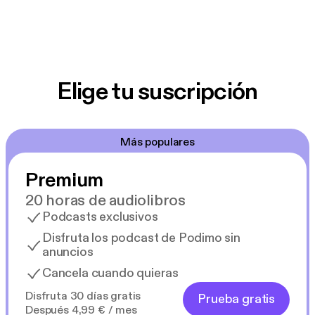
Elige tu suscripción
Más populares
Premium
20 horas de audiolibros
Podcasts exclusivos
Disfruta los podcast de Podimo sin
anuncios
Cancela cuando quieras
Disfruta 30 días gratis
Prueba gratis
Después 4,99 € / mes