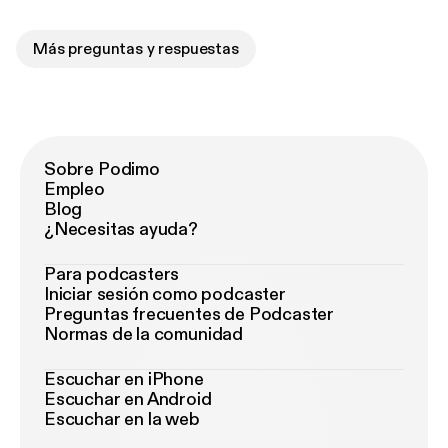
Más preguntas y respuestas
Sobre Podimo
Empleo
Blog
¿Necesitas ayuda?
Para podcasters
Iniciar sesión como podcaster
Preguntas frecuentes de Podcaster
Normas de la comunidad
Escuchar en iPhone
Escuchar en Android
Escuchar en la web