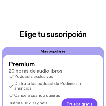
Elige tu suscripción
Más populares
Premium
20 horas de audiolibros
Podcasts exclusivos
Disfruta los podcast de Podimo sin
anuncios
Cancela cuando quieras
Disfruta 30 días gratis
Prueba gratis