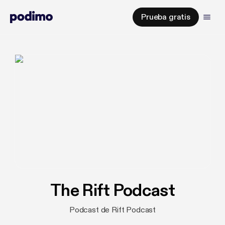
Prueba gratis
The Rift Podcast
Podcast de Rift Podcast