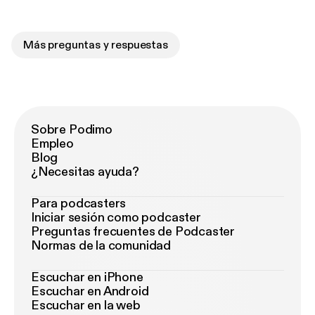
Más preguntas y respuestas
Sobre Podimo
Empleo
Blog
¿Necesitas ayuda?
Para podcasters
Iniciar sesión como podcaster
Preguntas frecuentes de Podcaster
Normas de la comunidad
Escuchar en iPhone
Escuchar en Android
Escuchar en la web