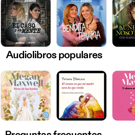
Audiolibros populares
Preguntas frecuentes