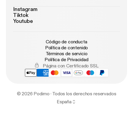
Instagram
Tiktok
Youtube
Código de conducta
Política de contenido
Términos de servicio
Política de Privacidad
Página con Certificado SSL
© 2026 Podimo · Todos los derechos reservados
España