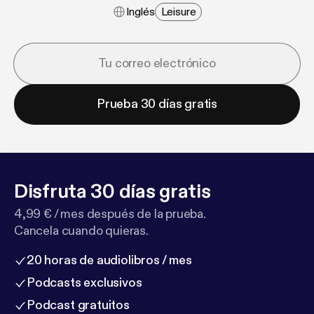
Inglés
Leisure
Prueba 30 días gratis
Disfruta 30 días gratis
4,99 € / mes después de la prueba.
Cancela cuando quieras.
20 horas de audiolibros / mes
Podcasts exclusivos
Podcast gratuitos