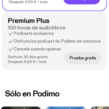
Después 4,99 € / mes
Premium Plus
100 horas de audiolibros
Podcasts exclusivos
Disfruta los podcast de Podimo sin anuncios
Cancela cuando quieras
Disfruta 30 días gratis
Prueba gratis
Después 9,99 € / mes
Sólo en Podimo