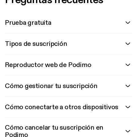
Prueba gratuita
Tipos de suscripción
Reproductor web de Podimo
Cómo gestionar tu suscripción
Cómo conectarte a otros dispositivos
Cómo cancelar tu suscripción en
Podimo