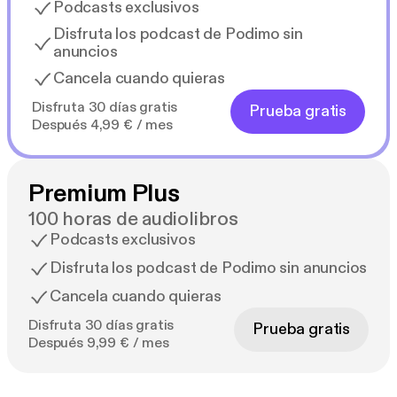
Podcasts exclusivos
Disfruta los podcast de Podimo sin
anuncios
Cancela cuando quieras
Disfruta 30 días gratis
Prueba gratis
Después 4,99 € / mes
Premium Plus
100 horas de audiolibros
Podcasts exclusivos
Disfruta los podcast de Podimo sin anuncios
Cancela cuando quieras
Disfruta 30 días gratis
Prueba gratis
Después 9,99 € / mes