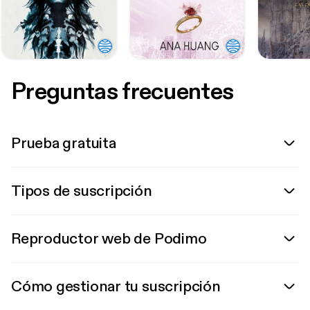
Preguntas frecuentes
Prueba gratuita
Tipos de suscripción
Reproductor web de Podimo
Cómo gestionar tu suscripción