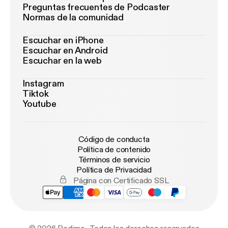
Preguntas frecuentes de Podcaster
Normas de la comunidad
Escuchar en iPhone
Escuchar en Android
Escuchar en la web
Instagram
Tiktok
Youtube
Código de conducta
Política de contenido
Términos de servicio
Política de Privacidad
Página con Certificado SSL