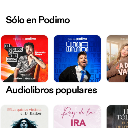
Sólo en Podimo
Audiolibros populares