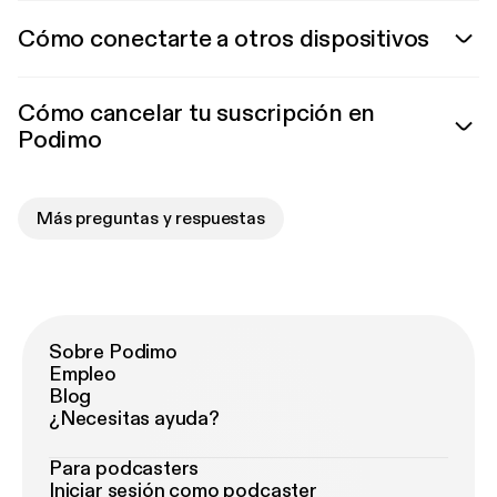
Cómo conectarte a otros dispositivos
Cómo cancelar tu suscripción en
Podimo
Más preguntas y respuestas
Sobre Podimo
Empleo
Blog
¿Necesitas ayuda?
Para podcasters
Iniciar sesión como podcaster