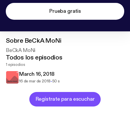
Prueba gratis
Sobre
BeCkA MoNi
BeCkA MoNi
Todos los episodios
1 episodios
March 16, 2018
-
16 de mar de 2018
50 s
Regístrate para escuchar