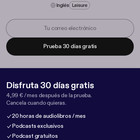
Inglés
Leisure
Prueba 30 días gratis
Disfruta 30 días gratis
4,99 € / mes después de la prueba.
Cancela cuando quieras.
20 horas de audiolibros / mes
Podcasts exclusivos
Podcast gratuitos